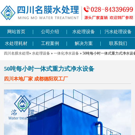
|
|
|
网站首页
公司介绍
水处理设备
污水处理设备
|
|
|
水处理耗材
工程案例
解决方案
联系我们
四川名膜水处理
»
水处理设备
»
一体化净水设备
» 50吨每小时一体式重力式净水设
50吨每小时一体式重力式净水设备
四川本地厂家 成都德阳双工厂