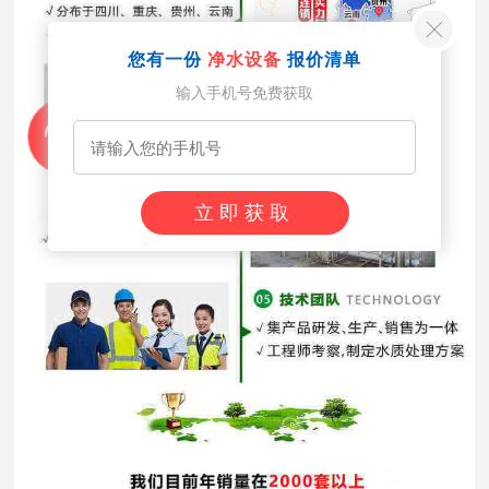
您有一份
净水设备
报价清单
输入手机号免费获取
立即获取