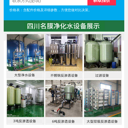
价格表：含配件价格及详细参数，方便您做对比决策。