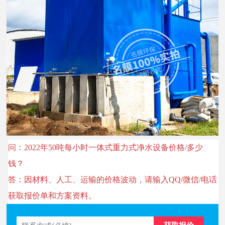
问：2022年50吨每小时一体式重力式净水设备价格/多少
钱？
答：因材料、人工、运输的价格波动，请输入QQ/微信/电话
获取报价单和方案资料。