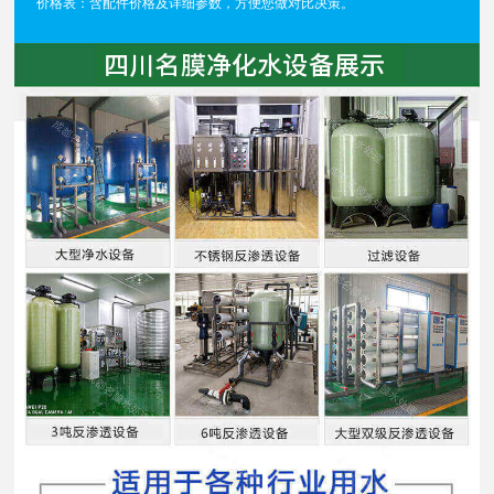
价格表：含配件价格及详细参数，方便您做对比决策。