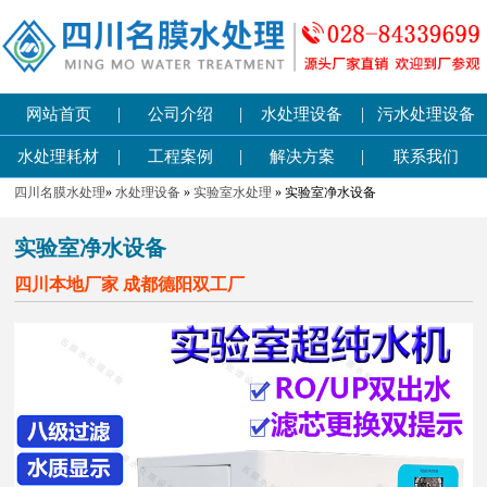
|
|
|
网站首页
公司介绍
水处理设备
污水处理设备
|
|
|
水处理耗材
工程案例
解决方案
联系我们
四川名膜水处理
»
水处理设备
»
实验室水处理
» 实验室净水设备
实验室净水设备
四川本地厂家 成都德阳双工厂