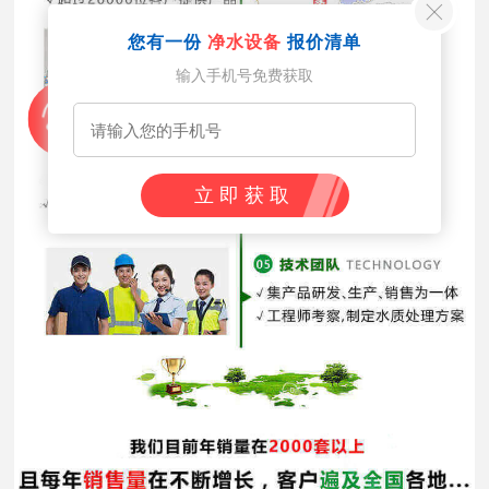
您有一份
净水设备
报价清单
输入手机号免费获取
立即获取