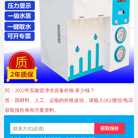
问：2022年实验室净水设备价格/多少钱？
答：因材料、人工、运输的价格波动，请输入QQ/微信/电话
获取报价单和方案资料。