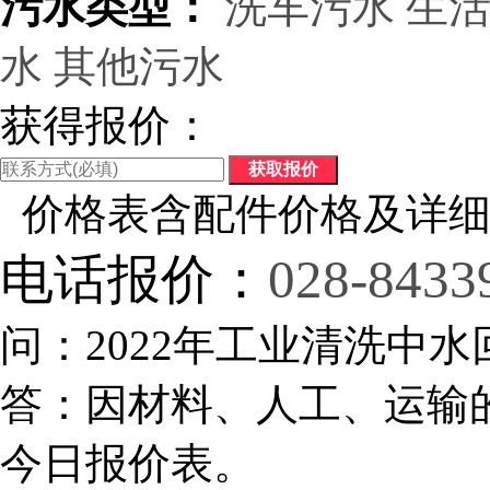
污水类型：
洗车污水
生
水
其他污水
获得报价：
价格表含配件价格及详细
电话报价：
028-8433
问：2022年工业清洗中水
答：因材料、人工、运输
今日报价表。