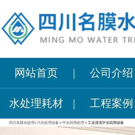
网站首页
|
公司介绍
水处理耗材
|
工程案例
四川名膜水处理
»
污水处理设备
»
中水回用处理
» 工业清洗中水回用设备