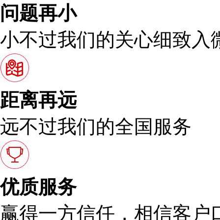
问题再小
小不过我们的关心细致入
距离再远
远不过我们的全国服务
优质服务
赢得一方信任，相信客户