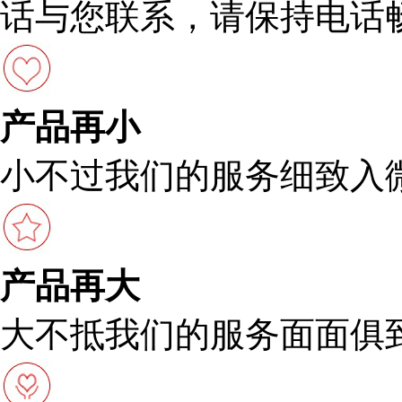
话与您联系，请保持电话
产品再小
小不过我们的服务细致入
产品再大
大不抵我们的服务面面俱