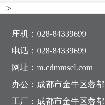
-->
座机：
028-84339699
电话：
028-84339699
网址：m.cdmmscl.com
办公：成都市金牛区蓉都大道
工厂：成都市金牛区蓉都大道