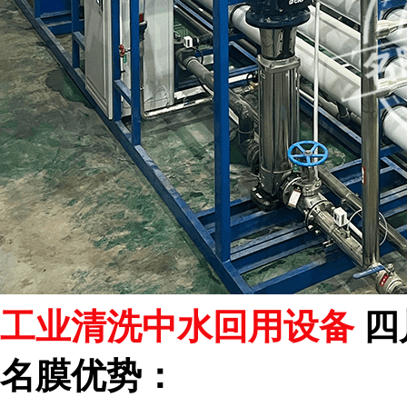
工业清洗中水回用设备
四
名膜优势：