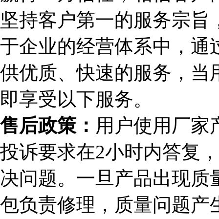
坚持客户第一的服务宗旨，
于企业的经营体系中，通
供优质、快速的服务，当
即享受以下服务。
售后政策：
用户使用厂家
投诉要求在2小时内答复，
决问题。一旦产品出现质
包负责修理，质量问题产