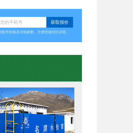
含配件价格及详细参数，方便您做对比决策。