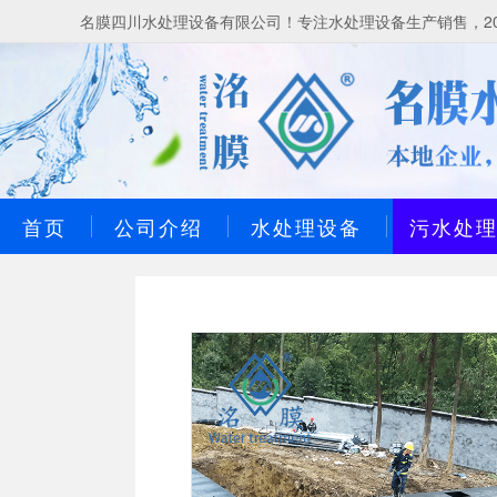
名膜四川水处理设备有限公司！专注水处理设备生产销售，20
首页
公司介绍
水处理设备
污水处