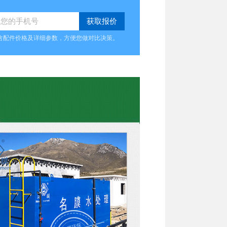
含配件价格及详细参数，方便您做对比决策。