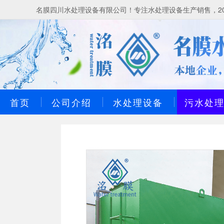
名膜四川水处理设备有限公司！专注水处理设备生产销售，20
首页
公司介绍
水处理设备
污水处