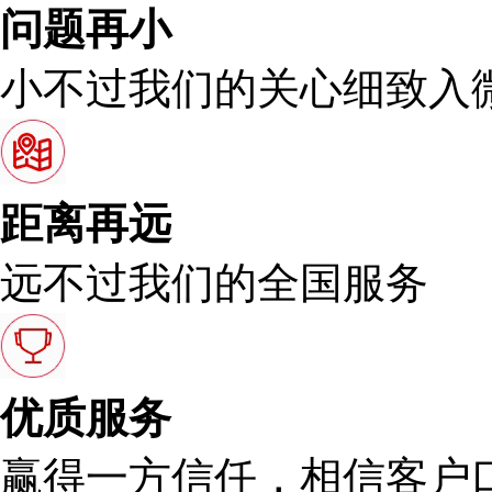
问题再小
小不过我们的关心细致入
距离再远
远不过我们的全国服务
优质服务
赢得一方信任，相信客户