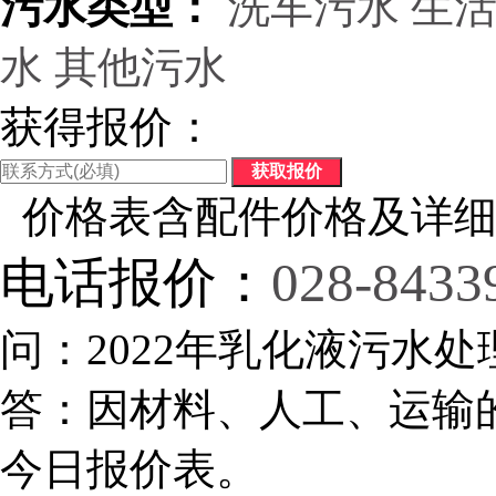
污水类型：
洗车污水
生
水
其他污水
获得报价：
价格表含配件价格及详细
电话报价：
028-8433
问：2022年乳化液污水处
答：因材料、人工、运输
今日报价表。