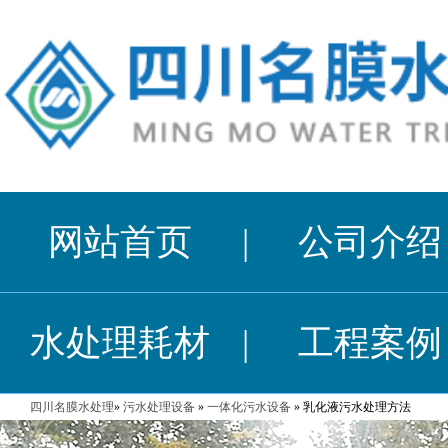
网站首页
|
公司介绍
水处理耗材
|
工程案例
四川名膜水处理
»
污水处理设备
»
一体化污水设备
» 乳化液污水处理方法