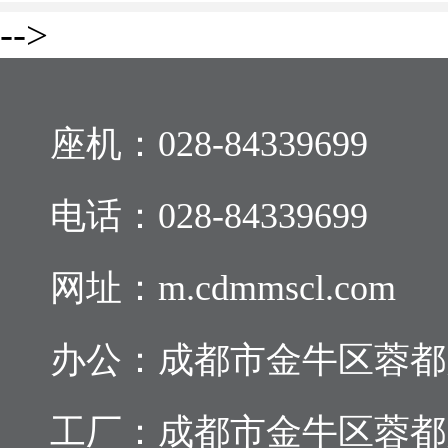
-->
座机：
028-84339699
电话：
028-84339699
网址：m.cdmmscl.com
办公：成都市金牛区蓉都大道
工厂：成都市金牛区蓉都大道