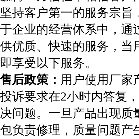
坚持客户第一的服务宗旨，
于企业的经营体系中，通
供优质、快速的服务，当
即享受以下服务。
售后政策：
用户使用厂家
投诉要求在2小时内答复，
决问题。一旦产品出现质
包负责修理，质量问题产