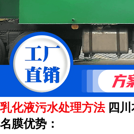
乳化液污水处理方法
四川
名膜优势：