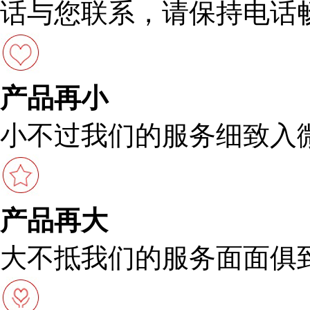
话与您联系，请保持电话
产品再小
小不过我们的服务细致入
产品再大
大不抵我们的服务面面俱