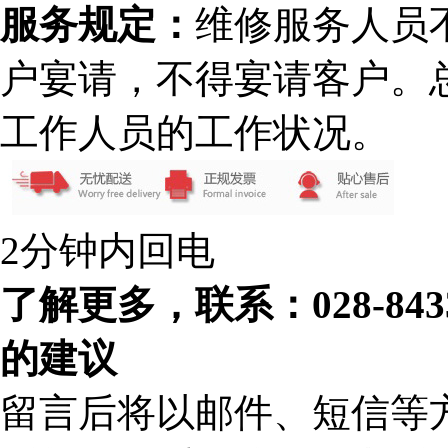
服务规定：
维修服务人员
户宴请，不得宴请客户。
工作人员的工作状况。
2分钟内回电
了解更多，联系：028-84
的建议
留言后将以邮件、短信等