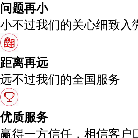
问题再小
小不过我们的关心细致入
距离再远
远不过我们的全国服务
优质服务
赢得一方信任，相信客户