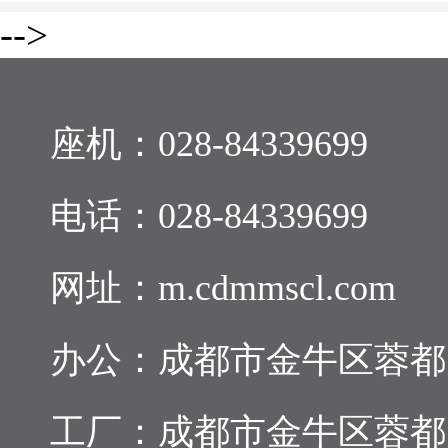
-->
座机：
028-84339699
电话：
028-84339699
网址：m.cdmmscl.com
办公：成都市金牛区蓉都大道
工厂：成都市金牛区蓉都大道