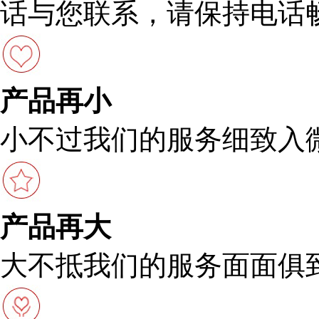
话与您联系，请保持电话
产品再小
小不过我们的服务细致入
产品再大
大不抵我们的服务面面俱