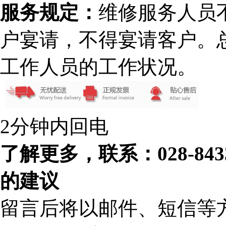
服务规定：
维修服务人员
户宴请，不得宴请客户。
工作人员的工作状况。
2分钟内回电
了解更多，联系：028-84
的建议
留言后将以邮件、短信等