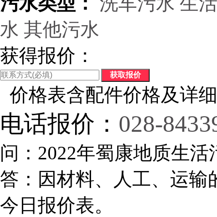
污水类型：
洗车污水
生
水
其他污水
获得报价：
价格表含配件价格及详细
电话报价：
028-8433
问：2022年蜀康地质生活
答：因材料、人工、运输
今日报价表。