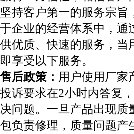
坚持客户第一的服务宗旨，
于企业的经营体系中，通
供优质、快速的服务，当
即享受以下服务。
售后政策：
用户使用厂家
投诉要求在2小时内答复，
决问题。一旦产品出现质
包负责修理，质量问题产