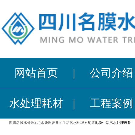
网站首页
|
公司介绍
水处理耗材
|
工程案例
四川名膜水处理
»
污水处理设备
»
生活污水处理
» 蜀康地质生活污水处理设备