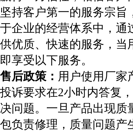
坚持客户第一的服务宗旨，
于企业的经营体系中，通
供优质、快速的服务，当
即享受以下服务。
售后政策：
用户使用厂家
投诉要求在2小时内答复，
决问题。一旦产品出现质
包负责修理，质量问题产