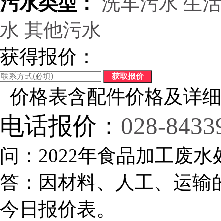
污水类型：
洗车污水
生
水
其他污水
获得报价：
价格表含配件价格及详细
电话报价：
028-8433
问：2022年食品加工废水
答：因材料、人工、运输
今日报价表。