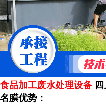
食品加工废水处理设备
四
名膜优势：