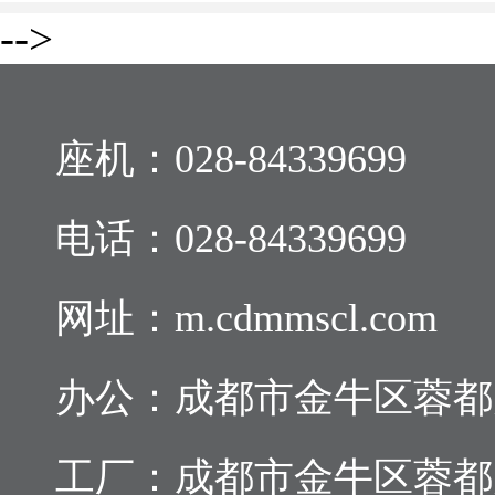
-->
座机：
028-84339699
电话：
028-84339699
网址：m.cdmmscl.com
办公：成都市金牛区蓉都大道
工厂：成都市金牛区蓉都大道