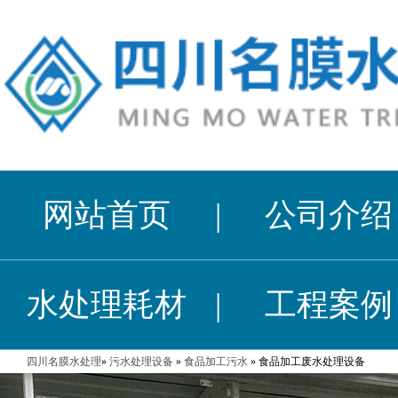
网站首页
|
公司介绍
水处理耗材
|
工程案例
四川名膜水处理
»
污水处理设备
»
食品加工污水
» 食品加工废水处理设备