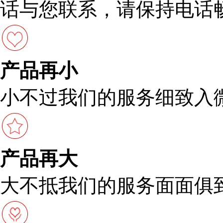
话与您联系，请保持电话
产品再小
小不过我们的服务细致入
产品再大
大不抵我们的服务面面俱