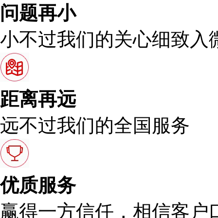
问题再小
小不过我们的关心细致入
距离再远
远不过我们的全国服务
优质服务
赢得一方信任，相信客户