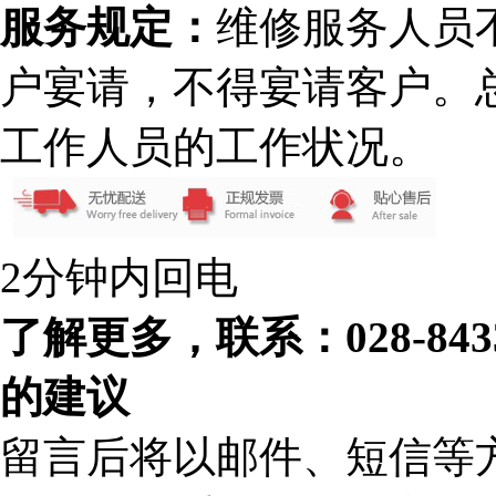
服务规定：
维修服务人员
户宴请，不得宴请客户。
工作人员的工作状况。
2分钟内回电
了解更多，联系：028-84
的建议
留言后将以邮件、短信等