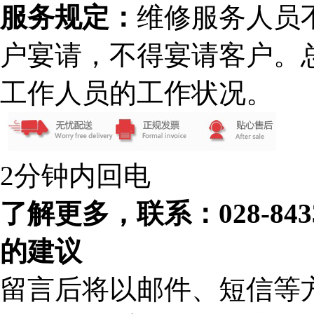
服务规定：
维修服务人员
户宴请，不得宴请客户。
工作人员的工作状况。
2分钟内回电
了解更多，联系：028-84
的建议
留言后将以邮件、短信等