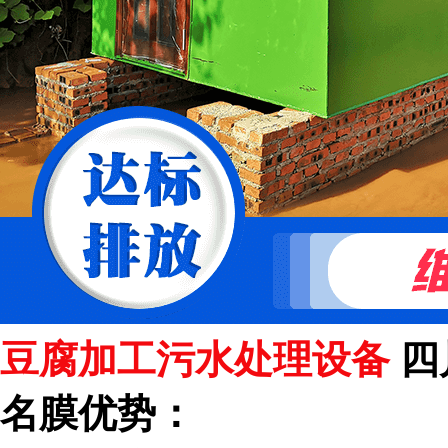
豆腐加工污水处理设备
四
名膜优势：