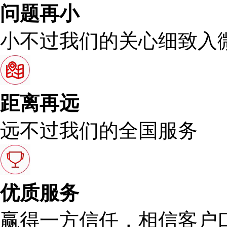
问题再小
小不过我们的关心细致入
距离再远
远不过我们的全国服务
优质服务
赢得一方信任，相信客户