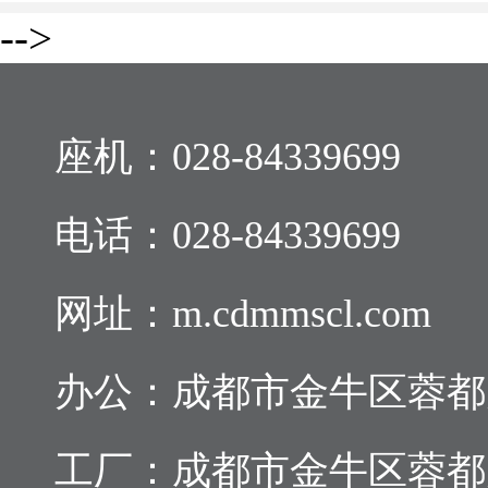
-->
座机：
028-84339699
电话：
028-84339699
网址：m.cdmmscl.com
办公：成都市金牛区蓉都大道
工厂：成都市金牛区蓉都大道