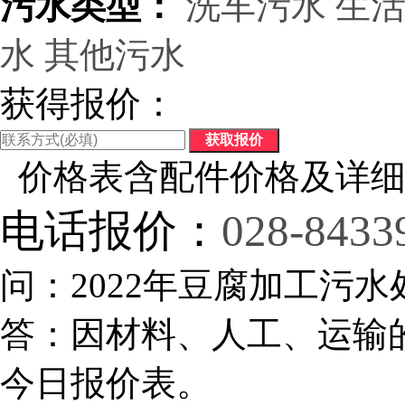
污水类型：
洗车污水
生
水
其他污水
获得报价：
价格表含配件价格及详细
电话报价：
028-8433
问：2022年豆腐加工污水
答：因材料、人工、运输
今日报价表。