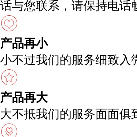
话与您联系，请保持电话
产品再小
小不过我们的服务细致入
产品再大
大不抵我们的服务面面俱