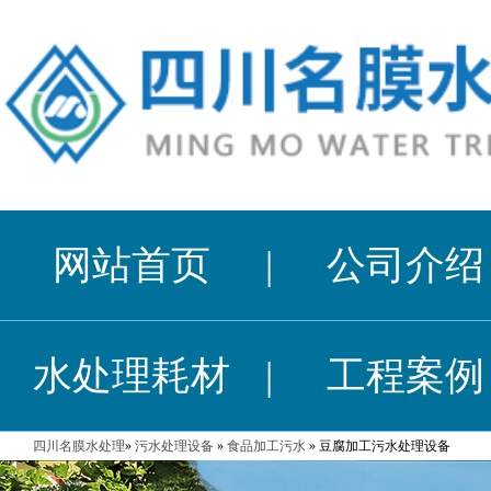
网站首页
|
公司介绍
水处理耗材
|
工程案例
四川名膜水处理
»
污水处理设备
»
食品加工污水
» 豆腐加工污水处理设备