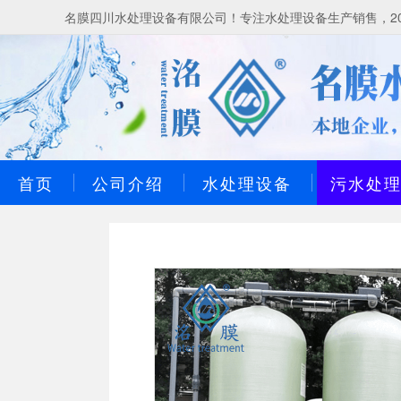
名膜四川水处理设备有限公司！专注水处理设备生产销售，20
首页
公司介绍
水处理设备
污水处