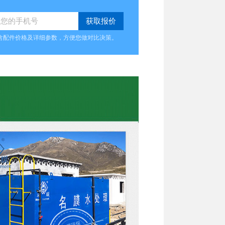
含配件价格及详细参数，方便您做对比决策。