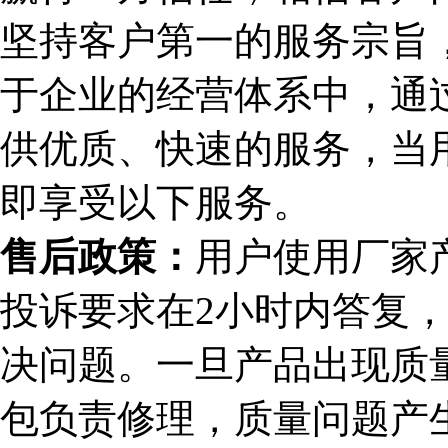
坚持客户第一的服务宗旨，
于企业的经营体系中，通
供优质、快速的服务，当
即享受以下服务。
售后政策：
用户使用厂家
投诉要求在2小时内答复，
决问题。一旦产品出现质
包负责修理，质量问题产