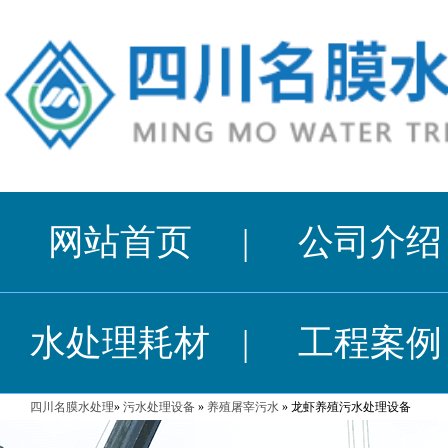
网站首页
|
公司介绍
水处理耗材
|
工程案例
四川名膜水处理
»
污水处理设备
»
养殖屠宰污水
» 龙虾养殖污水处理设备