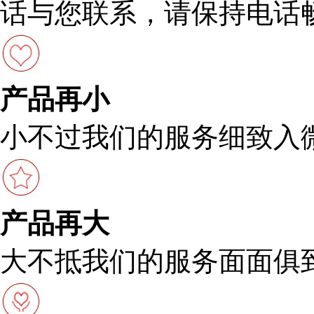
话与您联系，请保持电话
产品再小
小不过我们的服务细致入
产品再大
大不抵我们的服务面面俱