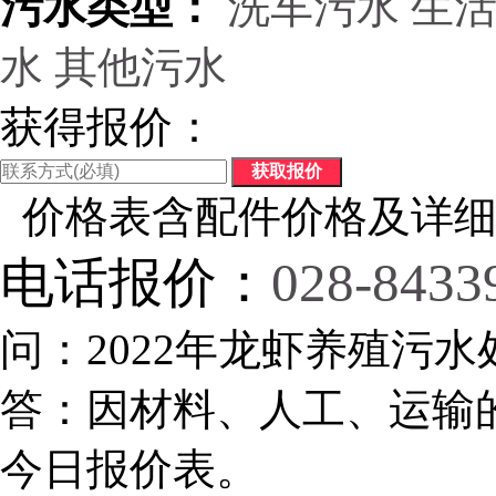
污水类型：
洗车污水
生
水
其他污水
获得报价：
价格表含配件价格及详细
电话报价：
028-8433
问：2022年龙虾养殖污水
答：因材料、人工、运输
今日报价表。