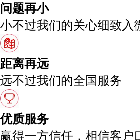
问题再小
小不过我们的关心细致入
距离再远
远不过我们的全国服务
优质服务
赢得一方信任，相信客户