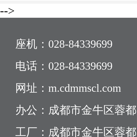
-->
座机：
028-84339699
电话：
028-84339699
网址：m.cdmmscl.com
办公：成都市金牛区蓉都大道
工厂：成都市金牛区蓉都大道