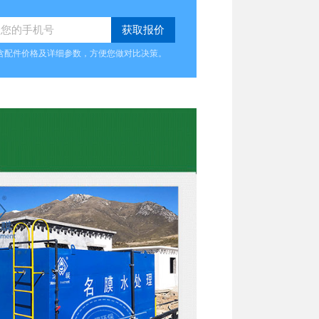
含配件价格及详细参数，方便您做对比决策。