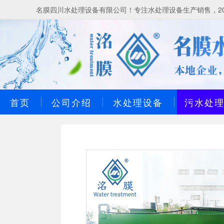
名膜四川水处理设备有限公司！专注水处理设备生产销售，20
首页
公司介绍
水处理设备
污水处