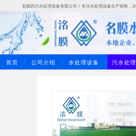
名膜四川水处理设备有限公司！专注水处理设备生产销售，20
首页
公司介绍
水处理设备
污水处