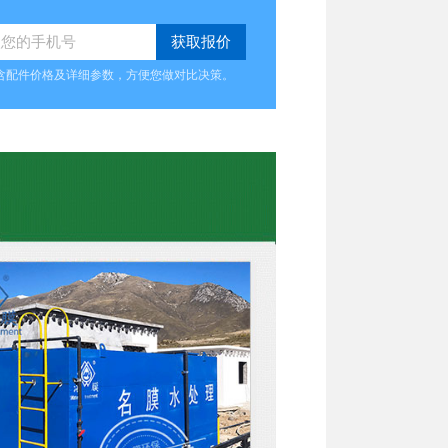
含配件价格及详细参数，方便您做对比决策。