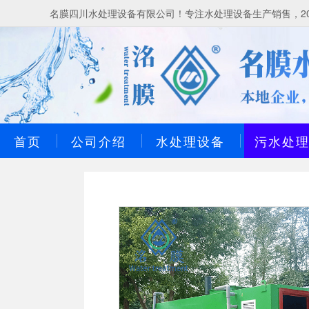
名膜四川水处理设备有限公司！专注水处理设备生产销售，20
首页
公司介绍
水处理设备
污水处