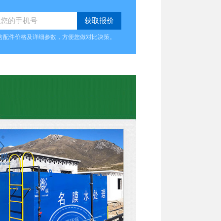
含配件价格及详细参数，方便您做对比决策。