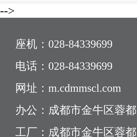
-->
座机：
028-84339699
电话：
028-84339699
网址：m.cdmmscl.com
办公：成都市金牛区蓉都大道
工厂：成都市金牛区蓉都大道