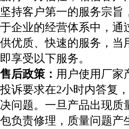
坚持客户第一的服务宗旨，
于企业的经营体系中，通
供优质、快速的服务，当
即享受以下服务。
售后政策：
用户使用厂家
投诉要求在2小时内答复，
决问题。一旦产品出现质
包负责修理，质量问题产