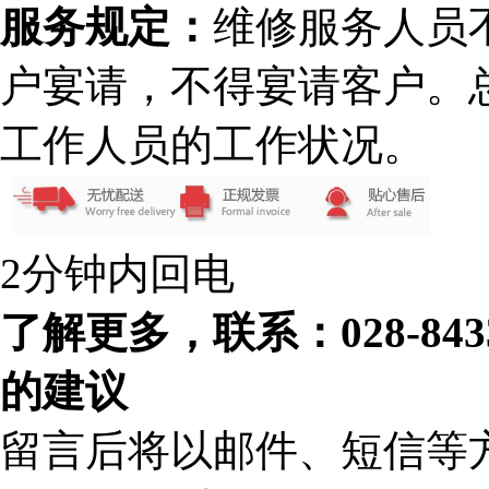
服务规定：
维修服务人员
户宴请，不得宴请客户。
工作人员的工作状况。
2分钟内回电
了解更多，联系：028-84
的建议
留言后将以邮件、短信等