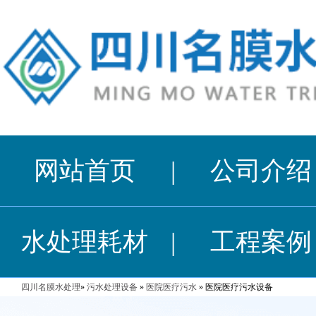
网站首页
|
公司介绍
水处理耗材
|
工程案例
四川名膜水处理
»
污水处理设备
»
医院医疗污水
» 医院医疗污水设备