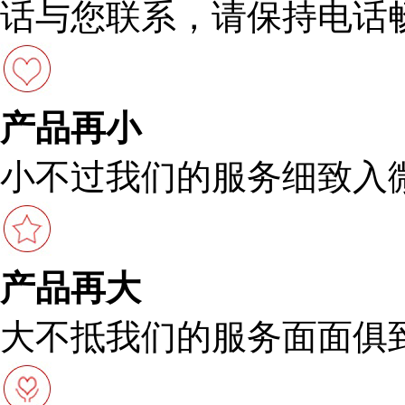
话与您联系，请保持电话
产品再小
小不过我们的服务细致入
产品再大
大不抵我们的服务面面俱