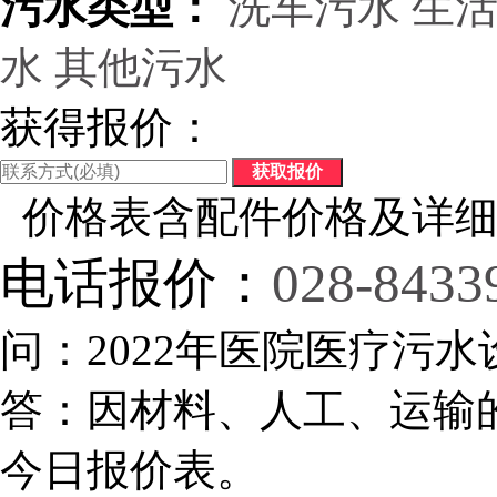
污水类型：
洗车污水
生
水
其他污水
获得报价：
价格表含配件价格及详细
电话报价：
028-8433
问：2022年医院医疗污水
答：因材料、人工、运输
今日报价表。