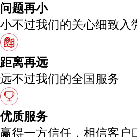
问题再小
小不过我们的关心细致入
距离再远
远不过我们的全国服务
优质服务
赢得一方信任，相信客户