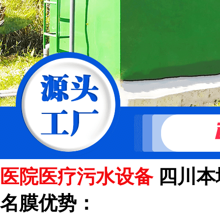
医院医疗污水设备
四川本
名膜优势：