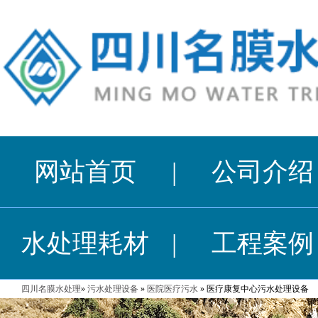
网站首页
|
公司介绍
水处理耗材
|
工程案例
四川名膜水处理
»
污水处理设备
»
医院医疗污水
» 医疗康复中心污水处理设备