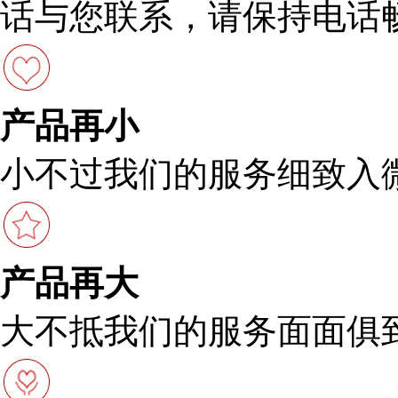
话与您联系，请保持电话
产品再小
小不过我们的服务细致入
产品再大
大不抵我们的服务面面俱