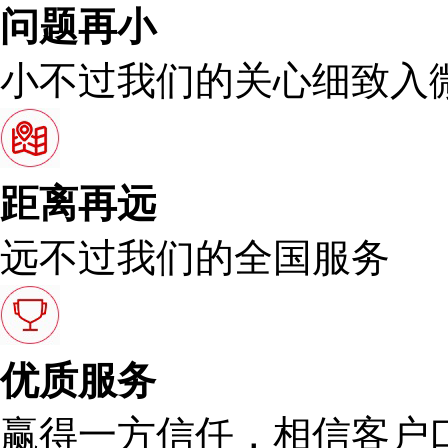
问题再小
小不过我们的关心细致入
距离再远
远不过我们的全国服务
优质服务
赢得一方信任，相信客户