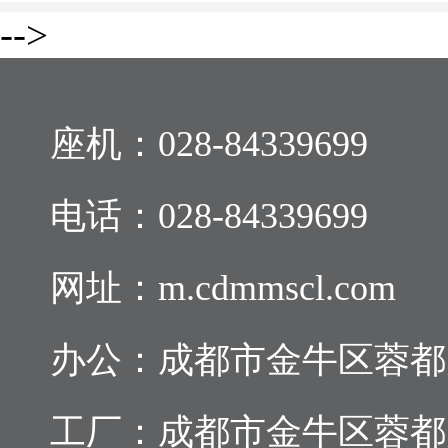
-->
座机：
028-84339699
电话：
028-84339699
网址：m.cdmmscl.com
办公：成都市金牛区蓉都大道
工厂：成都市金牛区蓉都大道