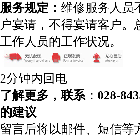
服务规定：
维修服务人员
户宴请，不得宴请客户。
工作人员的工作状况。
2分钟内回电
了解更多，联系：028-84
的建议
留言后将以邮件、短信等