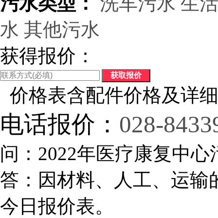
污水类型：
洗车污水
生
水
其他污水
获得报价：
价格表含配件价格及详细
电话报价：
028-8433
问：2022年医疗康复中心
答：因材料、人工、运输
今日报价表。