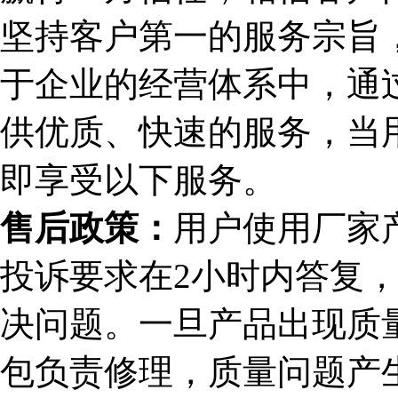
坚持客户第一的服务宗旨，
于企业的经营体系中，通
供优质、快速的服务，当
即享受以下服务。
售后政策：
用户使用厂家
投诉要求在2小时内答复，
决问题。一旦产品出现质
包负责修理，质量问题产