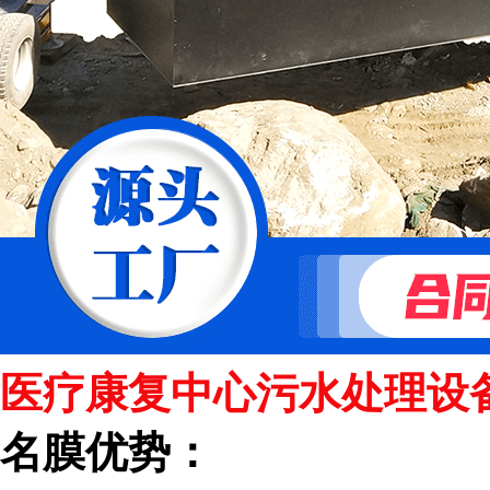
医疗康复中心污水处理设
名膜优势：