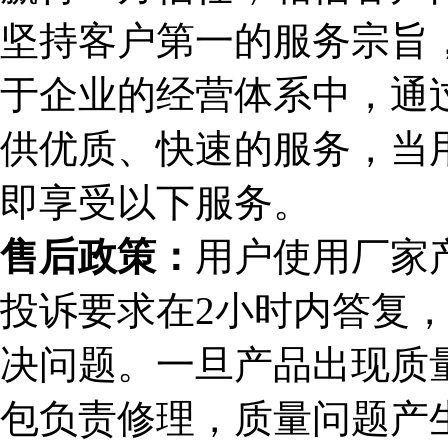
坚持客户第一的服务宗旨，
于企业的经营体系中，通
供优质、快速的服务，当
即享受以下服务。
售后政策：
用户使用厂家
投诉要求在2小时内答复，
决问题。一旦产品出现质
包负责修理，质量问题产