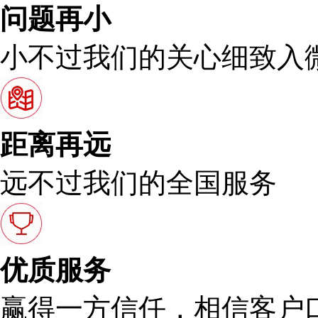
问题再小
小不过我们的关心细致入
距离再远
远不过我们的全国服务
优质服务
赢得一方信任，相信客户