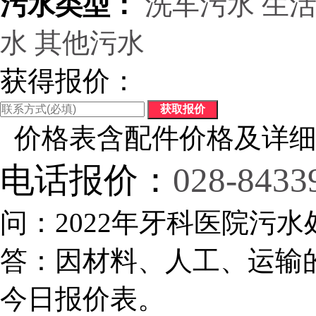
污水类型：
洗车污水
生
水
其他污水
获得报价：
价格表含配件价格及详细
电话报价：
028-8433
问：2022年牙科医院污水
答：因材料、人工、运输
今日报价表。