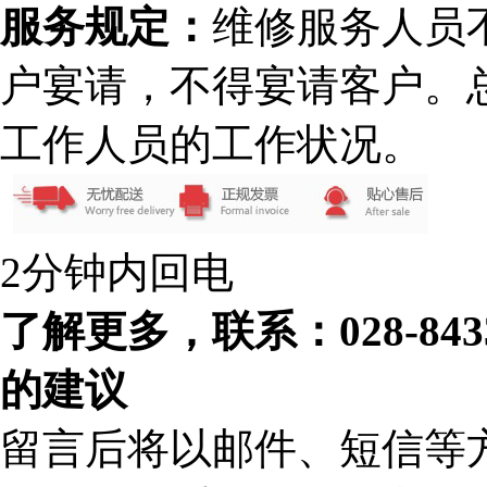
服务规定：
维修服务人员
户宴请，不得宴请客户。
工作人员的工作状况。
2分钟内回电
了解更多，联系：028-84
的建议
留言后将以邮件、短信等