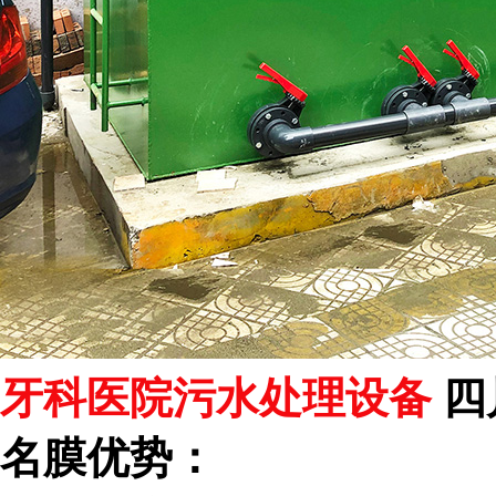
牙科医院污水处理设备
四
名膜优势：