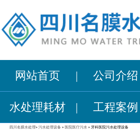
网站首页
|
公司介绍
水处理耗材
|
工程案例
四川名膜水处理
»
污水处理设备
»
医院医疗污水
» 牙科医院污水处理设备