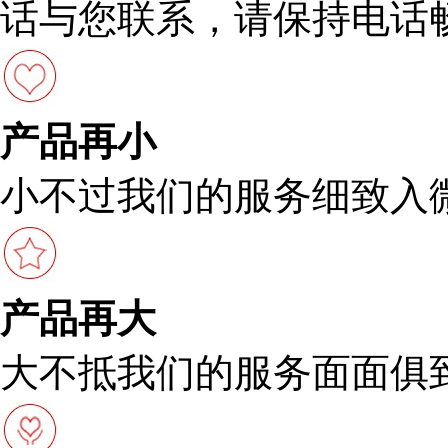
话与您联系，请保持电话
产品再小
小不过我们的服务细致入
产品再大
大不抵我们的服务面面俱