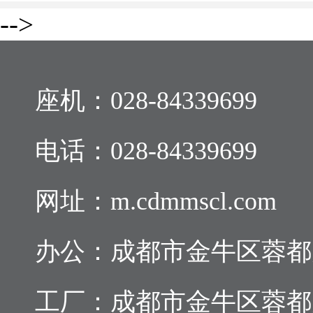
-->
座机：
028-84339699
电话：
028-84339699
网址：m.cdmmscl.com
办公：成都市金牛区蓉都大道
工厂：成都市金牛区蓉都大道