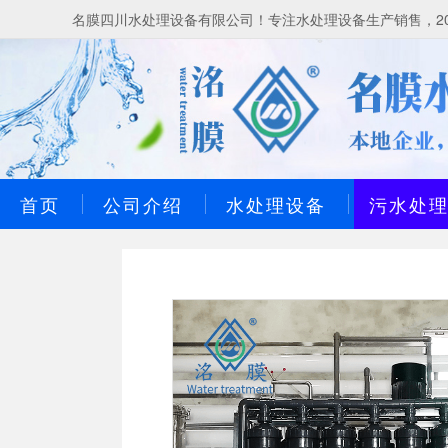
名膜四川水处理设备有限公司！专注水处理设备生产销售，20
首页
公司介绍
水处理设备
污水处