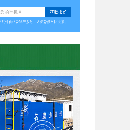
含配件价格及详细参数，方便您做对比决策。