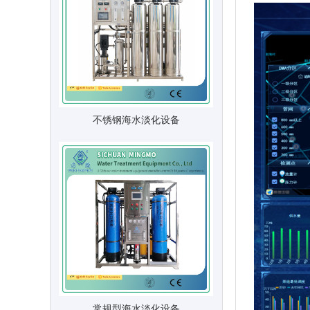
不锈钢海水淡化设备
常规型海水淡化设备