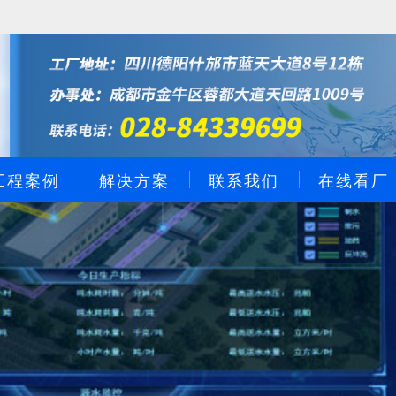
工程案例
解决方案
联系我们
在线看厂