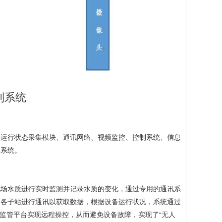
制系统
备运行状态采集模块、通讯网络、视频监控、控制系统、信息
理系统。
现场水质进行实时监测并记录水质的变化，通过专用的通讯系
同各子站进行通讯以获取数据，根据设备运行状况，系统通过
监管平台实现远程操控，从而避免设备故障，实现了“无人