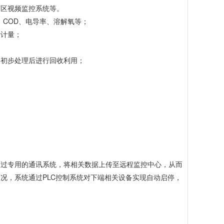
厂区视频监控系统等。
COD、电导率、溶解氧等；
行计量；
过初步处理后进行回收利用；
通过专用的通讯系统，将相关数据上传至远程监控中心，从而
况，系统通过PLC控制系统对下端相关设备实现自动启停，