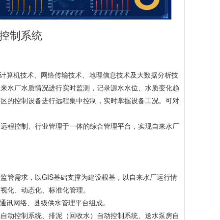
控制系统
、计算机技术、网络传输技术、地理信息技术及大数据分析技
自来水厂水质情况进行实时监测，记录源水水位、水质变化趋
厂区的控制设备进行远程集中控制，实时掌握设备工况。可对
、远程控制、行业管理于一体的综合管理平台，实现自来水厂
监管需求，以GIS基础支撑为建设根基，以自来水厂运行情
可视化、动态化、标准化管理。
、通讯网络、县级供水管理平台组成。
氯自动控制系统、排泥（回收水）自动控制系统、送水泵房自