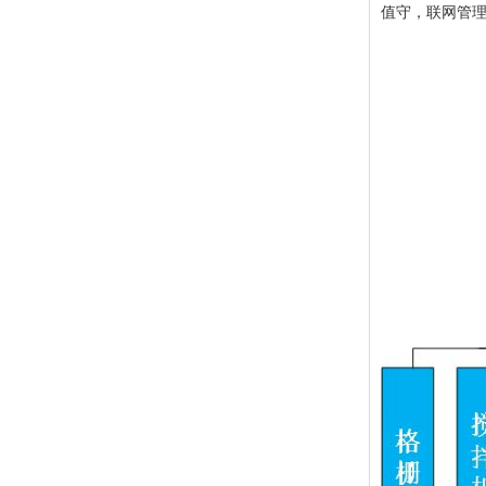
值守，联网管理