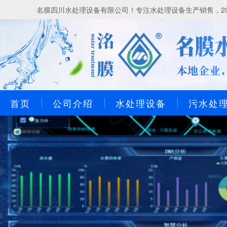
名膜四川水处理设备有限公司！专注水处理设备生产销售，20
首页
公司介绍
水处理设备
污水处