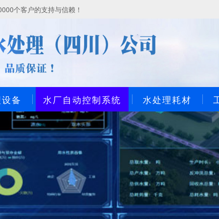
000个客户的支持与信赖！
理设备
水厂自动控制系统
水处理耗材