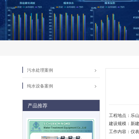
污水处理案例
纯水设备案例
产品推荐
工程地点：乐
建设规模：新建
工作内容：仪