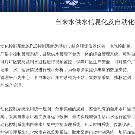
自来水供水信息化及自动化
动化控制系统以PLC控制系统为基础，结合现场仪器仪表、电气控制柜
水厂集中控制管理系统，县级供水管理平台为一体的综合管理系统。可对
；可对厂区安防及制水过程进行视频监控，保障厂区生产安全；可对整个
作记录、水厂运营情况进行统计分析，为领导决策提供丰富的数据支持。
水管理平台为中心，各自来水厂集控系统为子站，集数据采集、指标监测
息的综合管理。
动化控制系统采用统一规划、分步实施的思路，整合现有的自来水厂运行
导向，采集自来水厂相关设备运行数据，最终实现城镇生活污水运行监管
动化控制系统由自来水厂集中控制管理系统、PLC控制系统、仪器仪表
中控制管理系统包含水质在线监测系统、取水泵房自动控制系统、加药加