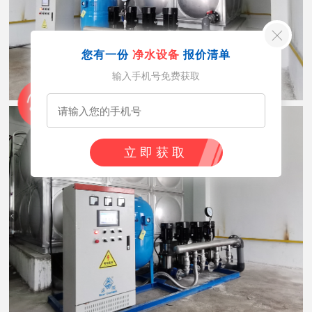
您有一份
净水设备
报价清单
输入手机号免费获取
立即获取