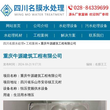
|
|
|
网站首页
公司介绍
水处理设备
污水处理设备
|
|
|
水处理耗材
工程案例
解决方案
联系我们
四川名膜水处理
»
工程案例
» 重庆牛源建筑工程有限公司
重庆牛源建筑工程有限公司
发布时间：2024-10-21 9:17:31
编辑：名膜王工
项目名称：重庆牛源建筑工程有限公司
项目地址：四川省乐山市安谷镇王元村
设备名称：恒压变频供水设备
用途：生活用水增压