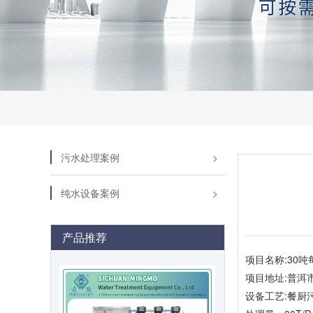
污水处理案例
纯水设备案例
产品推荐
项目名称:30
项目地址:普洱
设备工艺:餐厨