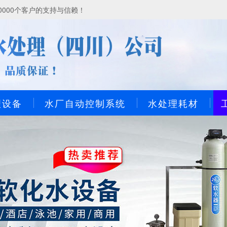
000个客户的支持与信赖！
理设备
水厂自动控制系统
水处理耗材