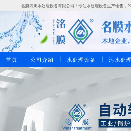
名膜四川水处理设备有限公司！专注水处理设备生产销售，20
首页
公司介绍
水处理设备
污水处