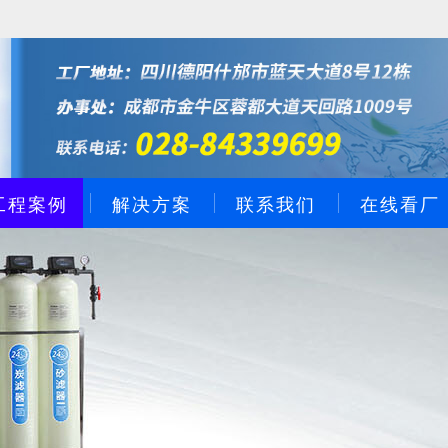
工程案例
解决方案
联系我们
在线看厂