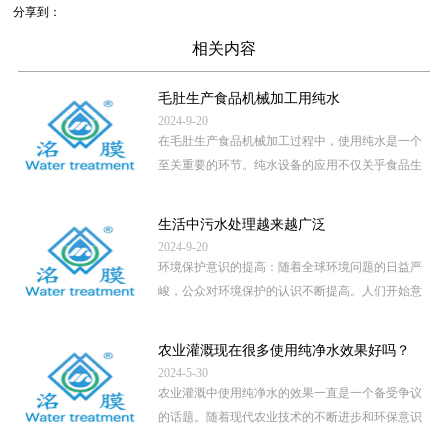
分享到：
相关内容
毛肚生产食品机械加工用纯水
2024-9-20
在毛肚生产食品机械加工过程中，使用纯水是一个
至关重要的环节。纯水设备的应用不仅关乎食品生
产的卫生安全，还直接影 […]
...
生活中污水处理越来越广泛
2024-9-20
环境保护意识的提高：随着全球环境问题的日益严
峻，公众对环境保护的认识不断提高。人们开始意
识到，未经处理的污水直 […]
...
农业灌溉现在很多使用纯净水效果好吗？
2024-5-30
农业灌溉中使用纯净水的效果一直是一个备受争议
的话题。随着现代农业技术的不断进步和环保意识
的提高，越来越多的地区 […]