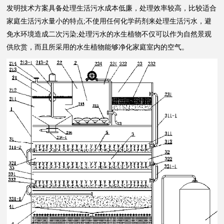
发明技术方案具备处理生活污水成本低廉，处理效率较高，比较适合
家庭生活污水量小的特点;不使用任何化学药剂来处理生活污水，避
免水环境造成二次污染;处理污水的水生植物不仅可以作为自然景观
供欣赏，而且所采用的水生植物能够净化家庭室内的空气。