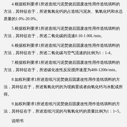
4.根据权利要求1所述造纸污泥焚烧后固废改性用作造纸填料的
方法，其特征在于，所述氢氧化钙的占造纸污泥灰、氢氧化钙和水总
质量的1.0%-20.0%。
5.根据权利要求1所述造纸污泥焚烧后固废改性用作造纸填料的
方法，其特征在于，所述二氧化碳的流速0.10-1.00L/min。
6.根据权利要求1所述造纸污泥焚烧后固废改性用作造纸填料的
方法，其特征在于，所述二氧化碳与空气流速的比例为1：1-4。
7.根据权利要求1所述造纸污泥焚烧后固废改性用作造纸填料的
方法，其特征在于，所述碳化改性反应搅拌速度为400-1200r/min。
8.如权利要求1所述造纸污泥焚烧后固废改性用作造纸填料的方
法，其特征在于，所述氢氧化钙的为现购置或者由氧化钙与水配成所
得。
9.如权利要求1所述造纸污泥焚烧后固废改性用作造纸填料的方
法，其特征在于，所述造纸污泥的与氢氧化钙的质量比例为1：1~5。
说明书