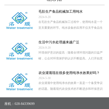
毛肚生产食品机械加工用纯水
2024-9-20
在毛肚生产食品机械加工过程中，使用纯水是一个
至关重要的环节。纯水设备的应用不仅关乎食品生
产的卫生安全，还直接影 […]
...
生活中污水处理越来越广泛
2024-9-20
环境保护意识的提高：随着全球环境问题的日益严
峻，公众对环境保护的认识不断提高。人们开始意
识到，未经处理的污水直 […]
...
农业灌溉现在很多使用纯净水效果好吗？
2024-5-30
农业灌溉中使用纯净水的效果一直是一个备受争议
的话题。随着现代农业技术的不断进步和环保意识
的提高，越来越多的地区 […]
...
座机：
028-84339699