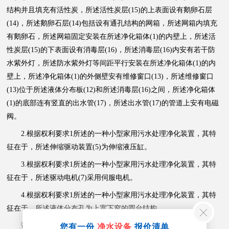
结构并且填充有活性炭，所述活性炭层(15)的上表面设有鹅卵石层
(14)，所述鹅卵石层(14)包括设有通孔结构的网箱，所述网箱内填充
有鹅卵石，所述网箱固定安装在所述净化箱体(1)的内壁上，所述活
性炭层(15)的下表面设有消毒层(16)，所述消毒层(16)内安有若干防
水紫外灯，所述防水紫外灯等间距平行安装在所述净化箱体(1)的内
壁上，所述净化箱体(1)的外侧壁安有维修窗口(13)，所述维修窗口
(13)位于所述液体分布板(12)和所述消毒层(16)之间，所述净化箱体
(1)的底部连有竖直的出水管(17)，所述出水管(17)的管道上安有电磁
阀。
2.根据权利要求1所述的一种小型家用污水处理净化装置，其特
征在于，所述伸缩驱动装置(5)为伸缩液压缸。
3.根据权利要求1所述的一种小型家用污水处理净化装置，其特
征在于，所述驱动电机(7)采用伺服电机。
4.根据权利要求1所述的一种小型家用污水处理净化装置，其特
征在于，所述液体分布孔为上宽下窄的圆台结构。
说明书
您有一份
净水设备
报价清单