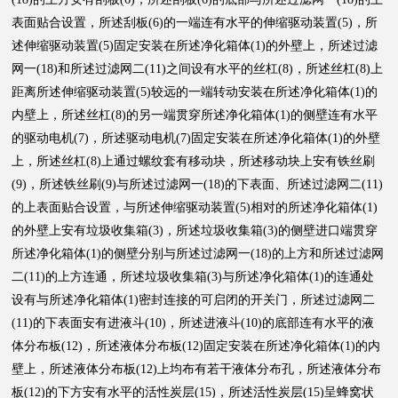
表面贴合设置，所述刮板(6)的一端连有水平的伸缩驱动装置(5)，所
述伸缩驱动装置(5)固定安装在所述净化箱体(1)的外壁上，所述过滤
网一(18)和所述过滤网二(11)之间设有水平的丝杠(8)，所述丝杠(8)上
距离所述伸缩驱动装置(5)较远的一端转动安装在所述净化箱体(1)的
内壁上，所述丝杠(8)的另一端贯穿所述净化箱体(1)的侧壁连有水平
的驱动电机(7)，所述驱动电机(7)固定安装在所述净化箱体(1)的外壁
上，所述丝杠(8)上通过螺纹套有移动块，所述移动块上安有铁丝刷
(9)，所述铁丝刷(9)与所述过滤网一(18)的下表面、所述过滤网二(11)
的上表面贴合设置，与所述伸缩驱动装置(5)相对的所述净化箱体(1)
的外壁上安有垃圾收集箱(3)，所述垃圾收集箱(3)的侧壁进口端贯穿
所述净化箱体(1)的侧壁分别与所述过滤网一(18)的上方和所述过滤网
二(11)的上方连通，所述垃圾收集箱(3)与所述净化箱体(1)的连通处
设有与所述净化箱体(1)密封连接的可启闭的开关门，所述过滤网二
(11)的下表面安有进液斗(10)，所述进液斗(10)的底部连有水平的液
体分布板(12)，所述液体分布板(12)固定安装在所述净化箱体(1)的内
壁上，所述液体分布板(12)上均布有若干液体分布孔，所述液体分布
板(12)的下方安有水平的活性炭层(15)，所述活性炭层(15)呈蜂窝状