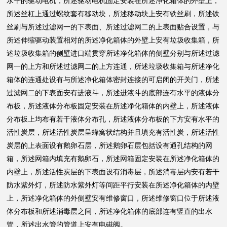
水平的驱动电机，所述驱动电机固定安装在所述净化箱体的外壁上，
所述丝杠上通过螺纹套有移动块，所述移动块上安有铁丝刷，所述铁
丝刷与所述过滤网一的下表面、所述过滤网二的上表面贴合设置，与
所述伸缩驱动装置相对的所述净化箱体的外壁上安有垃圾收集箱，所
述垃圾收集箱的侧壁进口端贯穿所述净化箱体的侧壁分别与所述过滤
网一的上方和所述过滤网二的上方连通，所述垃圾收集箱与所述净化
箱体的连通处设有与所述净化箱体密封连接的可启闭的开关门，所述
过滤网二的下表面安有进液斗，所述进液斗的底部连有水平的液体分
布板，所述液体分布板固定安装在所述净化箱体的内壁上，所述液体
分布板上均布有若干液体分布孔，所述液体分布板的下方安有水平的
活性炭层，所述活性炭层呈蜂窝状结构并且填充有活性炭，所述活性
炭层的上表面设有鹅卵石层，所述鹅卵石层包括设有通孔结构的网
箱，所述网箱内填充有鹅卵石，所述网箱固定安装在所述净化箱体的
内壁上，所述活性炭层的下表面设有消毒层，所述消毒层内安有若干
防水紫外灯，所述防水紫外灯等间距平行安装在所述净化箱体的内壁
上，所述净化箱体的外侧壁安有维修窗口，所述维修窗口位于所述液
体分布板和所述消毒层之间，所述净化箱体的底部连有竖直的出水
管，所述出水管的管道上安有电磁阀。