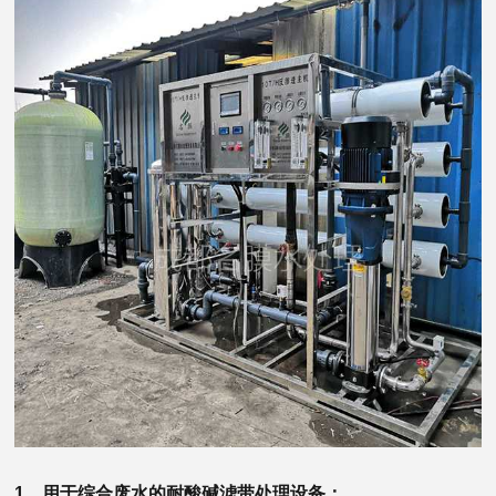
1、用于综合废水的耐酸碱滤带处理设备：