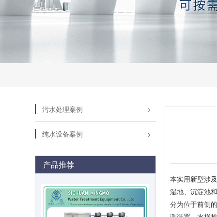
污水处理案例
纯水设备案例
产品推荐
本实用新型涉及
湿地、沉淀池和
分为位于前侧的