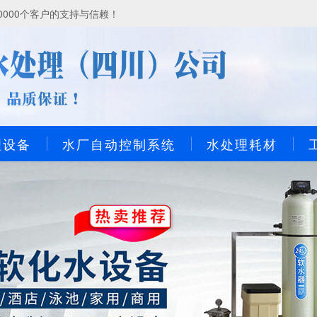
000个客户的支持与信赖！
理设备
水厂自动控制系统
水处理耗材