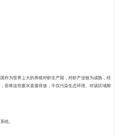
国作为世界上大的养殖对虾生产国，对虾产业较为成熟，经
质，若将这些废水直接排放，不仅污染生态环境、对该区域附
系统。