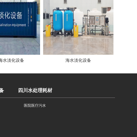
海水淡化设备
海水淡化设备
备
四川水处理耗材
医院医疗污水