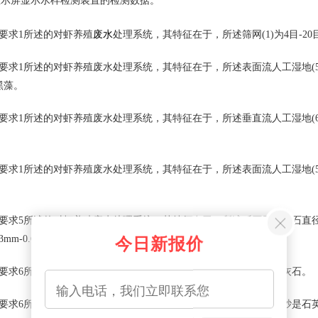
显示屏显示水样检测装置的检测数据。
废水
要求1所述的对虾养殖
处理系统，其特征在于，所述筛网(1)为4目-2
求1所述的对虾养殖废水处理系统，其特征在于，所述表面流人工湿地(5)
黑藻。
求1所述的对虾养殖废水处理系统，其特征在于，所述垂直流人工湿地(6)
求1所述的对虾养殖废水处理系统，其特征在于，所述表面流人工湿地(5
求5所述的对虾养殖废水处理系统，其特征在于，所述砾石层的砾石直径为1m
今日新报价
mm-0.6mm。
要求6所述的对虾养殖废水处理系统，其特征在于，所述砾石是石灰石。
要求6所述的对虾养殖废水处理系统，其特征在于，所述粗砂和细砂是石