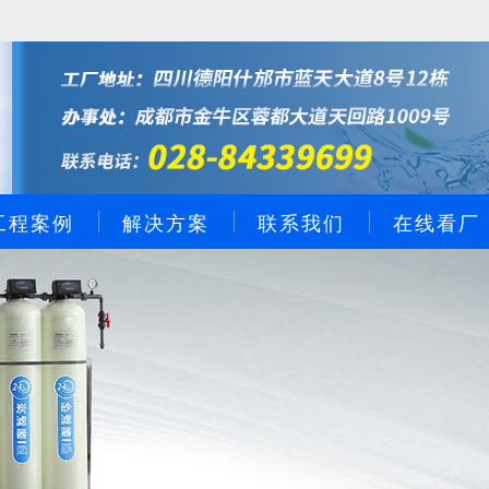
工程案例
解决方案
联系我们
在线看厂