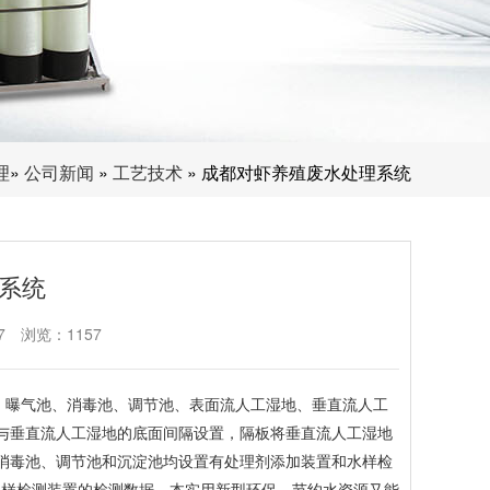
理
»
公司新闻
»
工艺技术
» 成都对虾养殖废水处理系统
系统
7
浏览：1157
、曝气池、消毒池、调节池、表面流人工湿地、垂直流人工
板与垂直流人工湿地的底面间隔设置，隔板将垂直流人工湿地
;消毒池、调节池和沉淀池均设置有处理剂添加装置和水样检