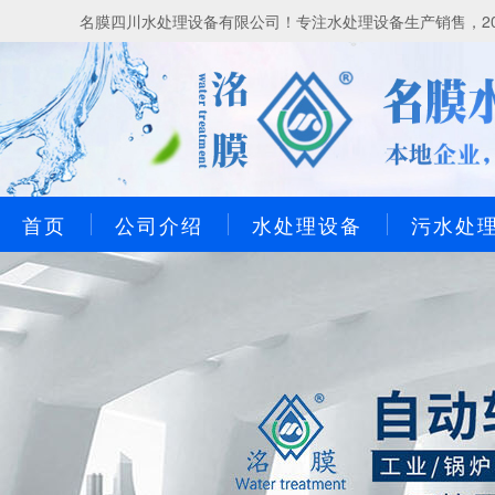
名膜四川水处理设备有限公司！专注水处理设备生产销售，20
首页
公司介绍
水处理设备
污水处