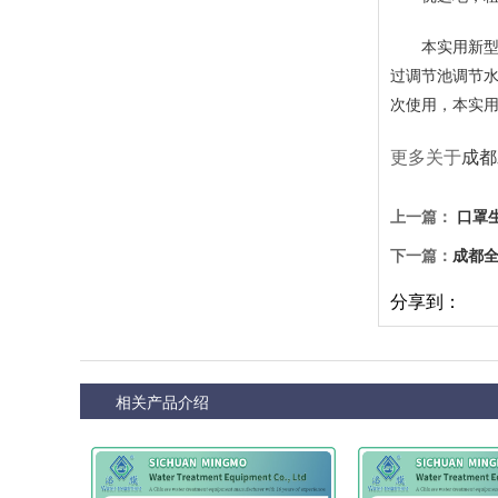
本实用新型的
过调节池调节
次使用，本实
更多关于
成都
上一篇：
口罩
下一篇：
成都
分享到：
相关产品介绍