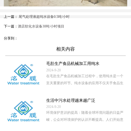
上一篇：
尾气处理液超纯水设备0.5吨/小时
下一篇：
酒店软化水设备30吨/小时项目
分享到：
相关内容
毛肚生产食品机械加工用纯水
2024-9-20
在毛肚生产食品机械加工过程中，使用纯水是一个
至关重要的环节。纯水设备的应用不仅关乎食品生
产的卫生安全，还直接影 […]
...
生活中污水处理越来越广泛
2024-9-20
环境保护意识的提高：随着全球环境问题的日益严
峻，公众对环境保护的认识不断提高。人们开始意
识到，未经处理的污水直 […]