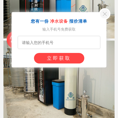
您有一份
净水设备
报价清单
输入手机号免费获取
立即获取