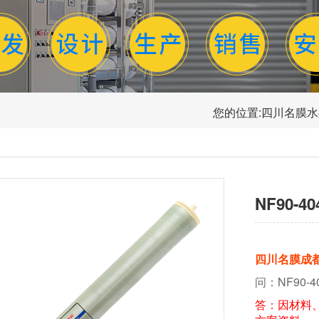
您的位置:
四川名膜水
NF90-4
四川名膜成
问：NF90-
答：因材料