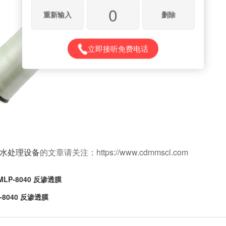
0
重新输入
删除
立即接听免费电话
水处理设备
的文章请关注：https://www.cdmmscl.com
LP-8040 反渗透膜
-8040 反渗透膜