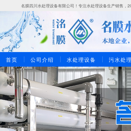
名膜四川水处理设备有限公司！专注水处理设备生产销售，20
首页
公司介绍
水处理设备
污水处