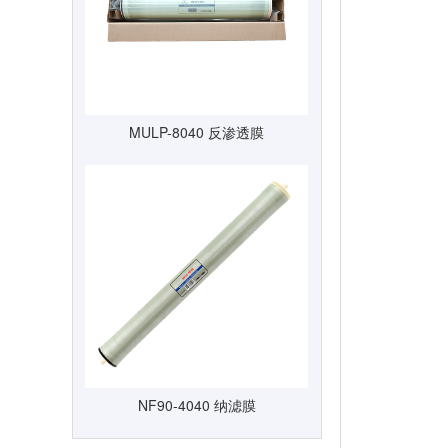
MULP-8040 反渗透膜
NF90-4040 纳滤膜