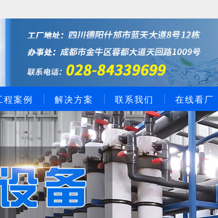
工程案例
解决方案
联系我们
在线看厂