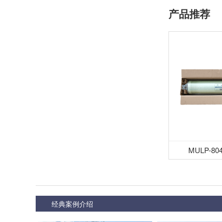
产品推荐
MULP-8
经典案例介绍