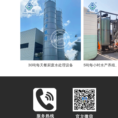
30吨每天餐厨废水处理设备