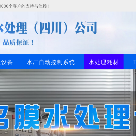
000个客户的支持与信赖！
理设备
水厂自动控制系统
水处理耗材