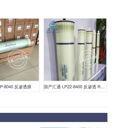
P-8040 反渗透膜
国产汇通 LP22-8400 反渗透 RO 膜