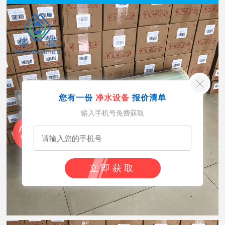
您有一份
净水设备
报价清单
输入手机号免费获取
立即获取