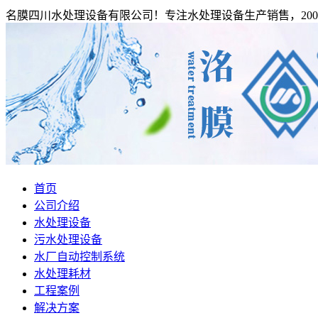
名膜四川水处理设备有限公司！专注水处理设备生产销售，200
首页
公司介绍
水处理设备
污水处理设备
水厂自动控制系统
水处理耗材
工程案例
解决方案