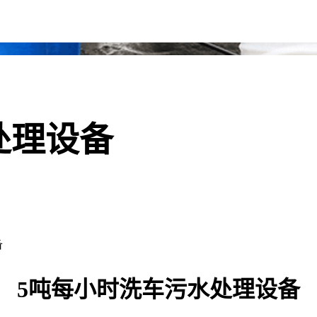
处理设备
备
5吨每小时洗车污水处理设备