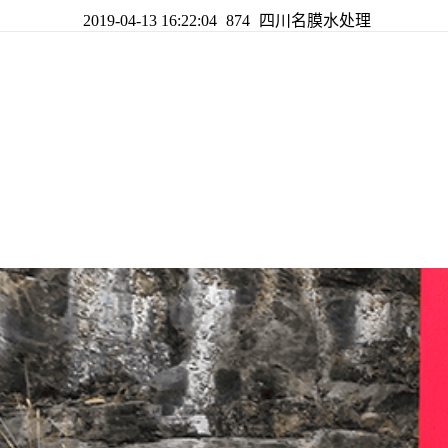
2019-04-13 16:22:04
874
四川名膜水处理