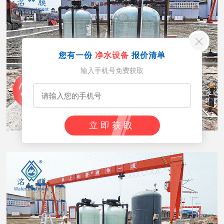
您有一份
净水设备
报价清单
输入手机号免费获取
立即获取