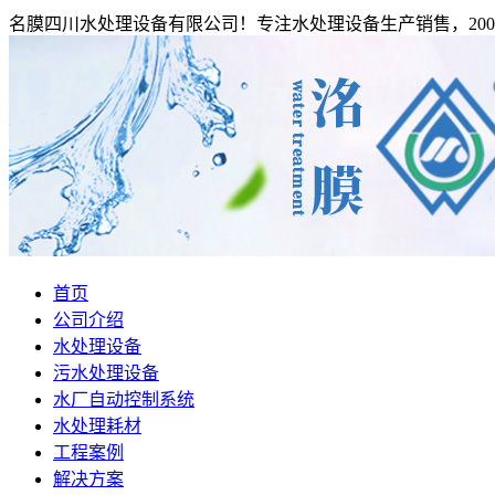
名膜四川水处理设备有限公司！专注水处理设备生产销售，200
首页
公司介绍
水处理设备
污水处理设备
水厂自动控制系统
水处理耗材
工程案例
解决方案