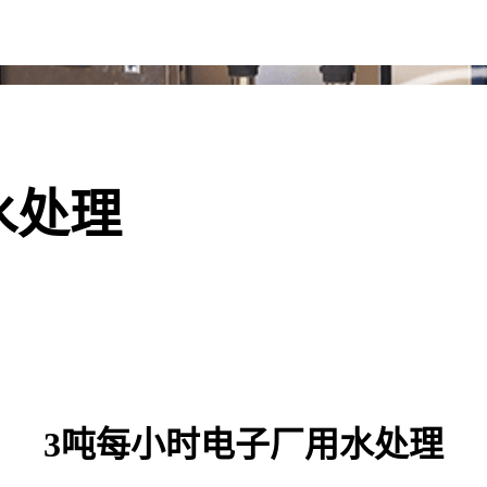
水处理
3吨每小时电子厂用水处理