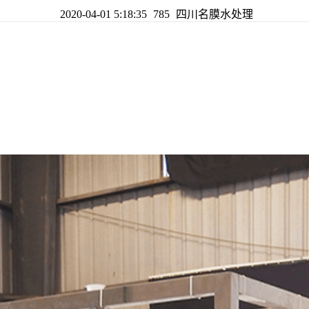
2020-04-01 5:18:35
785
四川名膜水处理