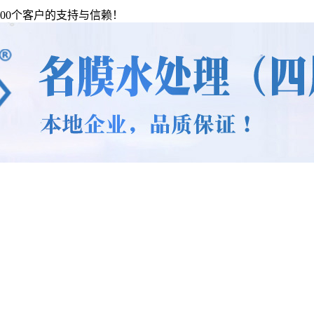
00个客户的支持与信赖！