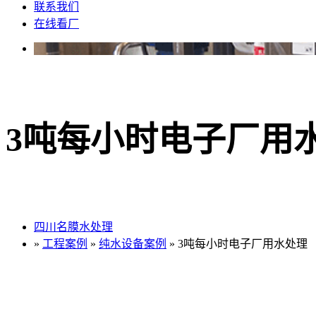
联系我们
在线看厂
3吨每小时电子厂用
四川名膜水处理
»
工程案例
»
纯水设备案例
» 3吨每小时电子厂用水处理