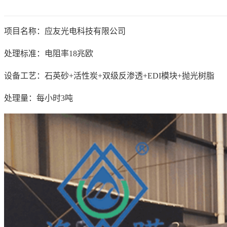
项目名称：应友光电科技有限公司
处理标准：电阻率18兆欧
设备工艺：石英砂+活性炭+双级反渗透+EDI模块+抛光树脂
处理量：每小时3吨