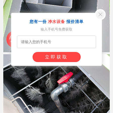
您有一份
净水设备
报价清单
输入手机号免费获取
立即获取