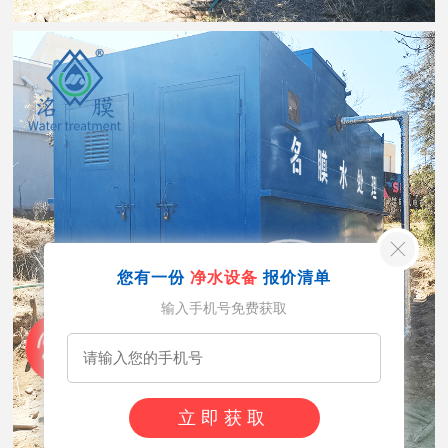
您有一份
净水设备
报价清单
输入手机号免费获取
立即获取