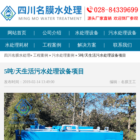
|
|
|
网站首页
公司介绍
水处理设备
污水处理设备
|
|
|
水处理耗材
工程案例
解决方案
联系我们
四川名膜水处理
»
工程案例
»
污水处理案例
» 5吨/天生活污水处理设备项目
5吨/天生活污水处理设备项目
发布时间：2019-02-14 13:49:00
编辑：名膜王工