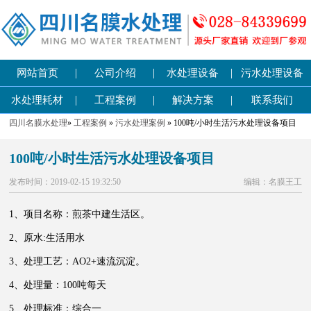
|
|
|
网站首页
公司介绍
水处理设备
污水处理设备
|
|
|
水处理耗材
工程案例
解决方案
联系我们
四川名膜水处理
»
工程案例
»
污水处理案例
» 100吨/小时生活污水处理设备项目
100吨/小时生活污水处理设备项目
发布时间：2019-02-15 19:32:50
编辑：名膜王工
1、项目名称：煎茶中建生活区。
2、原水:生活用水
3、处理工艺：AO2+速流沉淀。
4、处理量：100吨每天
5、处理标准：综合一