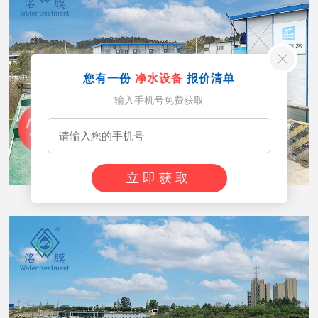
您有一份
净水设备
报价清单
输入手机号免费获取
立即获取