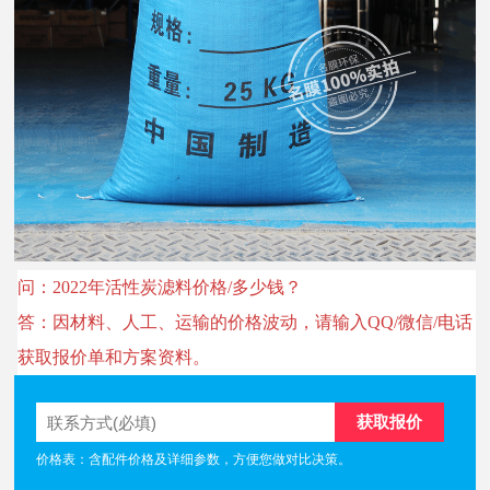
问：2022年活性炭滤料价格/多少钱？
答：因材料、人工、运输的价格波动，请输入QQ/微信/电话
获取报价单和方案资料。
价格表：含配件价格及详细参数，方便您做对比决策。