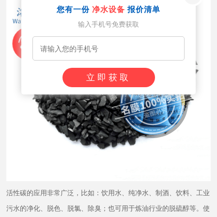
您有一份
净水设备
报价清单
输入手机号免费获取
立即获取
活性碳的应用非常广泛，比如：饮用水、纯净水、制酒、饮料、工业
污水的净化、脱色、脱氯、除臭；也可用于炼油行业的脱硫醇等。使