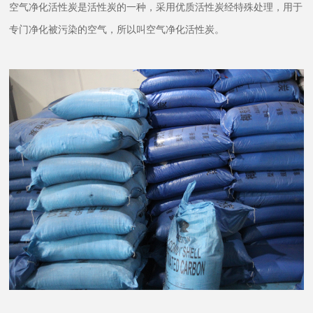
空气净化活性炭是活性炭的一种，采用优质活性炭经特殊处理，用于
专门净化被污染的空气，所以叫空气净化活性炭。