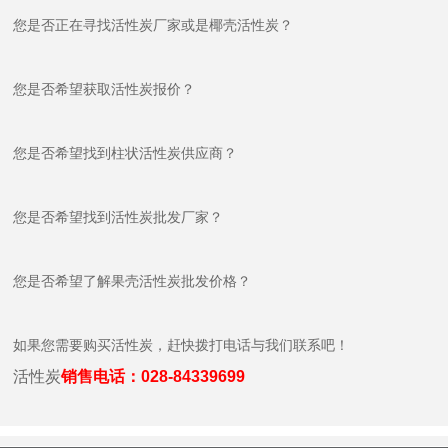
您是否正在寻找活性炭厂家或是椰壳活性炭？
您是否希望获取活性炭报价？
您是否希望找到柱状活性炭供应商？
您是否希望找到活性炭批发厂家？
您是否希望了解果壳活性炭批发价格？
如果您需要购买活性炭，赶快拨打电话与我们联系吧！
活性炭
销售电话：028-84339699