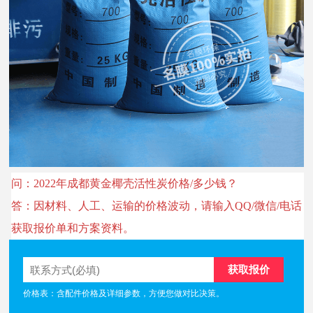
问：2022年成都黄金椰壳活性炭价格/多少钱？
答：因材料、人工、运输的价格波动，请输入QQ/微信/电话
获取报价单和方案资料。
价格表：含配件价格及详细参数，方便您做对比决策。