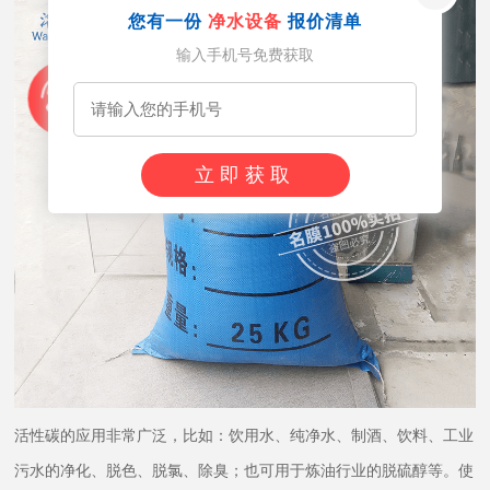
您有一份
净水设备
报价清单
输入手机号免费获取
立即获取
活性碳的应用非常广泛，比如：饮用水、纯净水、制酒、饮料、工业
污水的净化、脱色、脱氯、除臭；也可用于炼油行业的脱硫醇等。使