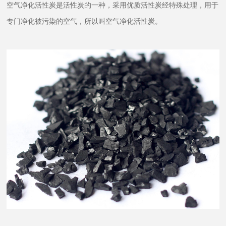
空气净化活性炭是活性炭的一种，采用优质活性炭经特殊处理，用于
专门净化被污染的空气，所以叫空气净化活性炭。