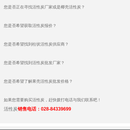
您是否正在寻找活性炭厂家或是椰壳活性炭？
您是否希望获取活性炭报价？
您是否希望找到柱状活性炭供应商？
您是否希望找到活性炭批发厂家？
您是否希望了解果壳活性炭批发价格？
如果您需要购买活性炭，赶快拨打电话与我们联系吧！
活性炭
销售电话：028-84339699