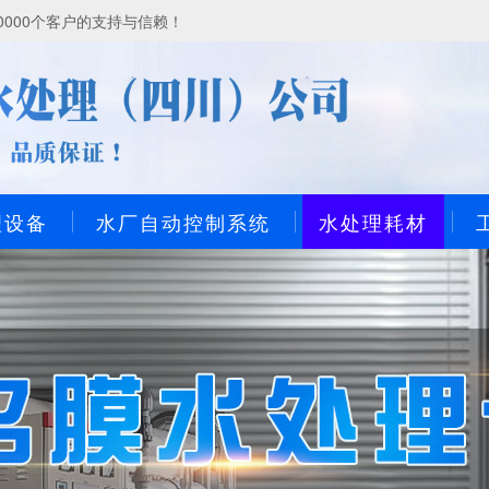
000个客户的支持与信赖！
理设备
水厂自动控制系统
水处理耗材