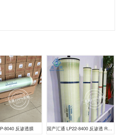
P-8040 反渗透膜
国产汇通 LP22-8400 反渗透 RO 膜