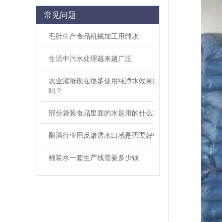
常见问题
毛肚生产食品机械加工用纯水
生活中污水处理越来越广泛
农业灌溉现在很多使用纯净水效果好
吗？
部分袋装食品里面的水是用的什么水
酿酒行业用反渗透水口感是否要好些
桶装水一套生产线需要多少钱