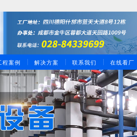
工程案例
解决方案
联系我们
在线看厂