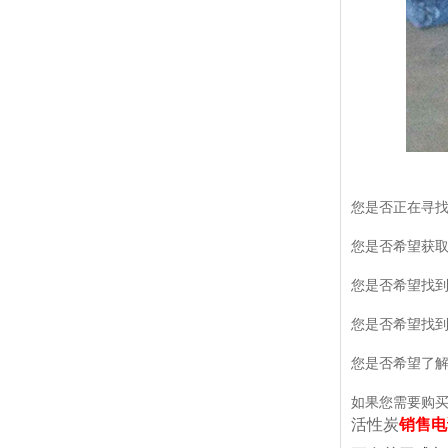
您是否正在寻
您是否希望获
您是否希望找
您是否希望找
您是否希望了
如果您需要购
活性炭
销售电话