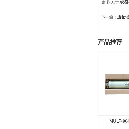
更多关于
成都
下一篇：
成都
产品推荐
MULP-8