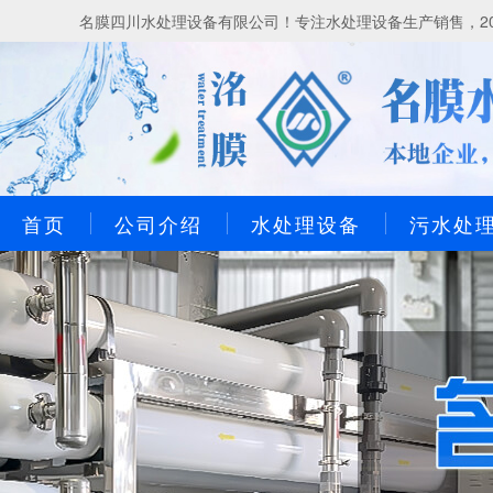
名膜四川水处理设备有限公司！专注水处理设备生产销售，20
首页
公司介绍
水处理设备
污水处