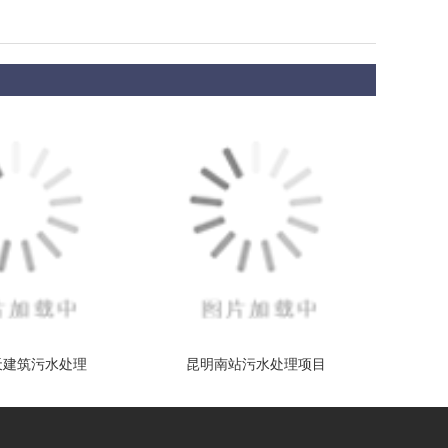
天建筑污水处理
昆明南站污水处理项目