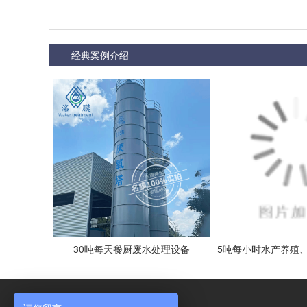
经典案例介绍
30吨每天餐厨废水处理设备