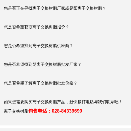
您是否正在寻找离子交换树脂厂家或是阳离子交换树脂？
您是否希望获取离子交换树脂报价？
您是否希望找到离子交换树脂供应商？
您是否希望找到阴离子
交换
树脂批发厂家？
您是否希望了解离子交换树脂批发价格？
如果您需要购买离子交换树脂产品，赶快拨打电话与我们联系吧！
销售电话：028-84339699
离子交换树脂