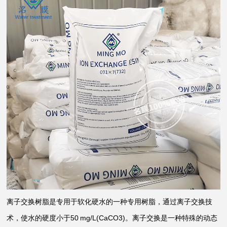
离子交换树脂是专用于软化硬水的一种专用树脂，通过离子交换技
术，使水的硬度小于50 mg/L(CaCO3)。离子交换是一种特殊的动态