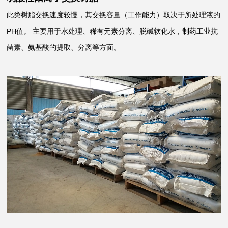
此类树脂交换速度较慢，其交换容量（工作能力）取决于所处理液的
PH值。 主要用于水处理、稀有元素分离、脱碱软化水，制药工业抗
菌素、氨基酸的提取、分离等方面。