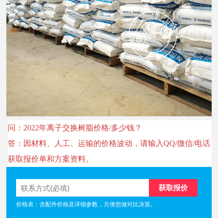
问：2022年离子交换树脂价格/多少钱？
答：因材料、人工、运输的价格波动，请输入QQ/微信/电话
获取报价单和方案资料。
价格表：含配件价格及详细参数，方便您做对比决策。