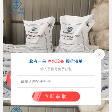
您有一份
净水设备
报价清单
输入手机号免费获取
立即获取