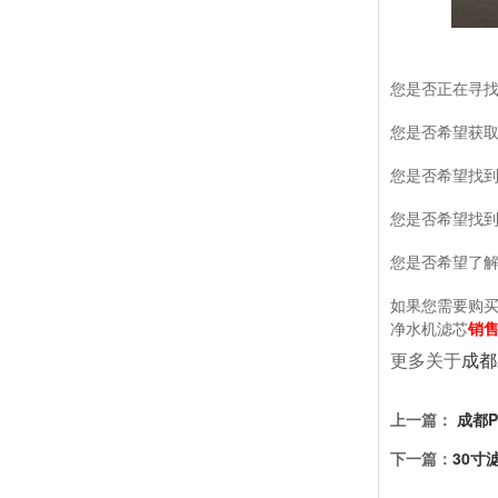
您是否正在寻找
您是否希望获
您是否希望找
您是否希望找
您是否希望了解
如果您需要购
销售
净水机滤芯
更多关于
成都
上一篇：
成都P
下一篇：
30寸