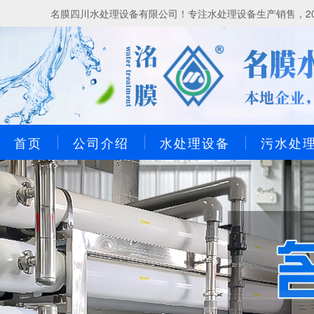
名膜四川水处理设备有限公司！专注水处理设备生产销售，20
首页
公司介绍
水处理设备
污水处