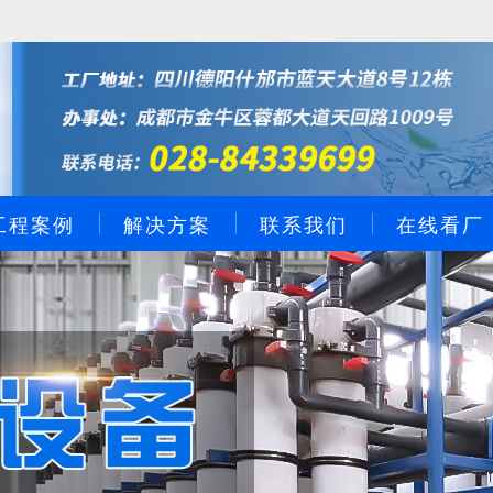
工程案例
解决方案
联系我们
在线看厂