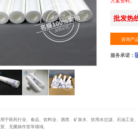
方案资料。
批发热线：
咨询产
服务承诺：
应用于医药行业、食品、饮料业、酒类、矿泉水、饮用水过滤、石油工业
验室、无菌操作室等领域。