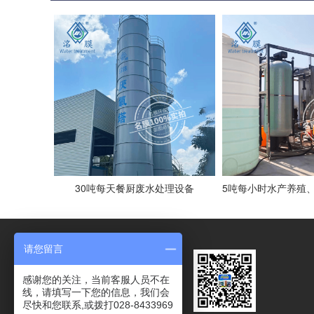
30吨每天餐厨废水处理设备
请您留言
感谢您的关注，当前客服人员不在
线，请填写一下您的信息，我们会
尽快和您联系,或拨打028-8433969