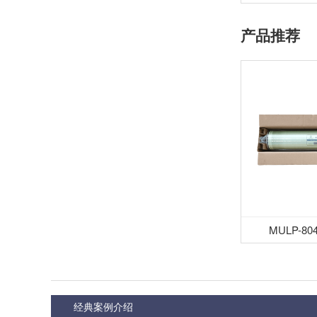
产品推荐
MULP-8
经典案例介绍