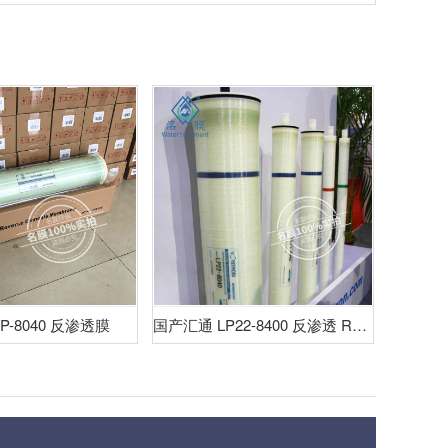
P-8040 反渗透膜
国产汇通 LP22-8400 反渗透 RO 膜