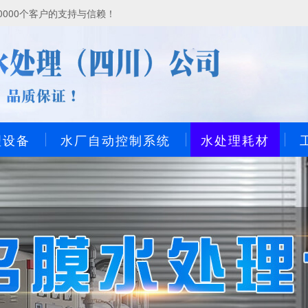
000个客户的支持与信赖！
理设备
水厂自动控制系统
水处理耗材