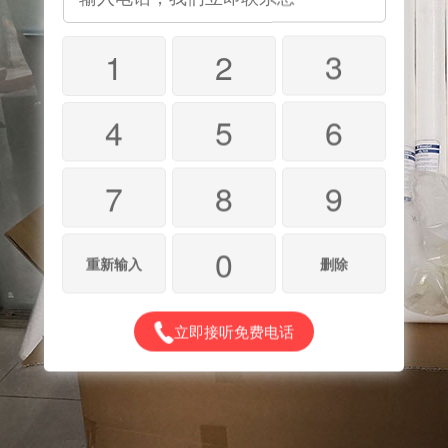
1
2
3
4
5
6
7
8
9
0
重新输入
删除
立即接听免费电话