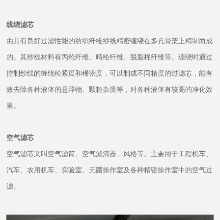
线绕滤芯
由具有良好过滤性能的纺织纤维纱线精密缠绕在多孔骨架上精制而成
的。其纱线材料有丙纶纤维、晴纶纤维、脱脂棉纤维等。缠绕时通过
控制纱线的缠绕松紧度和稀密度，可以制成不同精度的过滤芯，能有
效去除各种液体的悬浮物、颗粒杂质等，对各种液体有较高的净化效
果。
空气滤芯
空气滤芯又叫空气滤筒、空气滤清器、风格等。主要用于工程机车、
汽车、农用机车、实验室、无菌操作室及各种精密操作室中的空气过
滤。