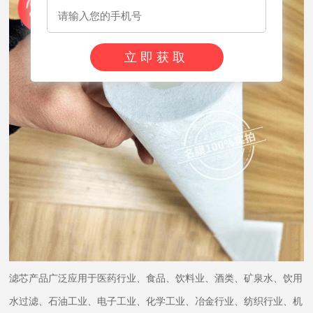
立即获取
滤芯产品广泛应用于医药行业、食品、饮料业、酒类、矿泉水、饮用
水过滤、石油工业、电子工业、化学工业、冶金行业、纺织行业、机