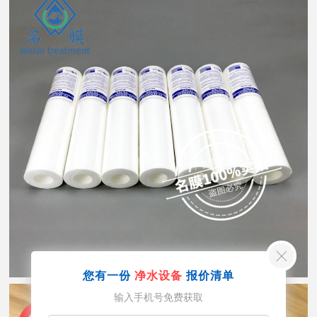
您有一份
净水设备
报价清单
输入手机号免费获取