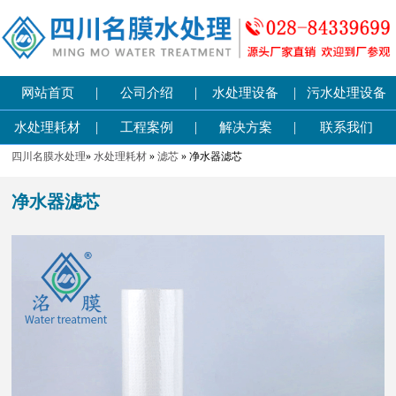
|
|
|
网站首页
公司介绍
水处理设备
污水处理设备
|
|
|
水处理耗材
工程案例
解决方案
联系我们
四川名膜水处理
»
水处理耗材
»
滤芯
» 净水器滤芯
净水器滤芯