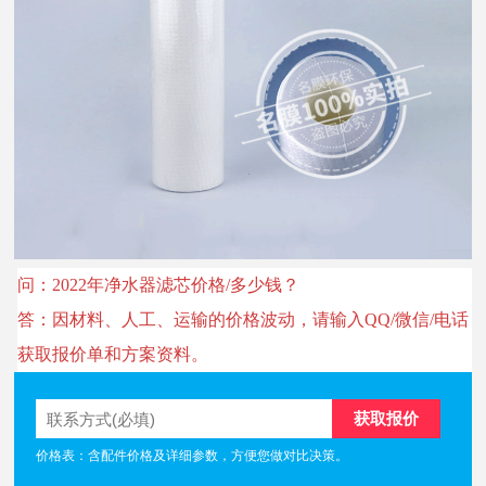
问：2022年净水器滤芯价格/多少钱？
答：因材料、人工、运输的价格波动，请输入QQ/微信/电话
获取报价单和方案资料。
价格表：含配件价格及详细参数，方便您做对比决策。