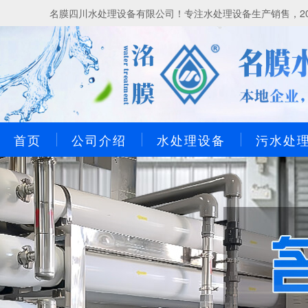
名膜四川水处理设备有限公司！专注水处理设备生产销售，20
首页
公司介绍
水处理设备
污水处