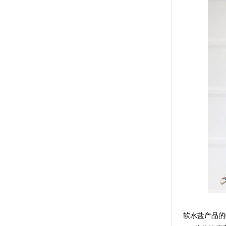
软水盐产品的