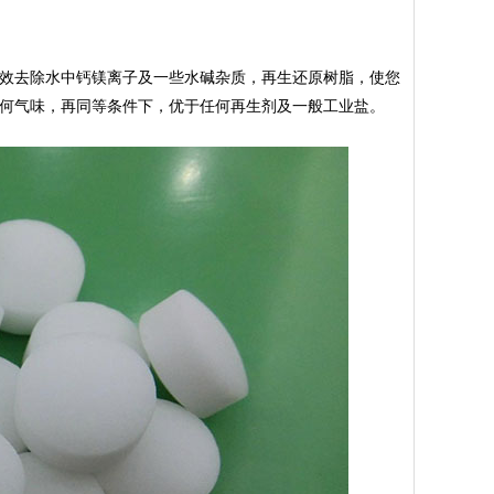
效去除水中钙镁离子及一些水碱杂质，再生还原树脂，使您
何气味，再同等条件下，优于任何再生剂及一般工业盐。