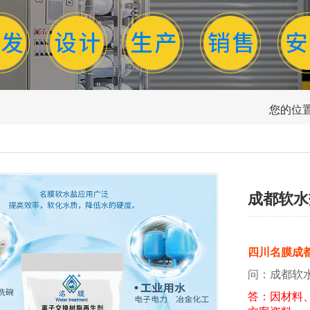
您的位置
成都软水
四川名膜成
问：成都软
答：因材料