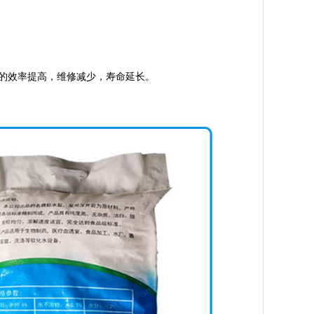
的效率提高，维修减少，寿命延长。