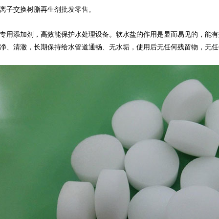
离子交换树脂再生剂
批发零售。
专用添加剂，高效能保护水处理设备。软水盐的作用是显而易见的，能有
净、清澈，长期保持给水管道通畅、无水垢，使用后无任何残留物，无任