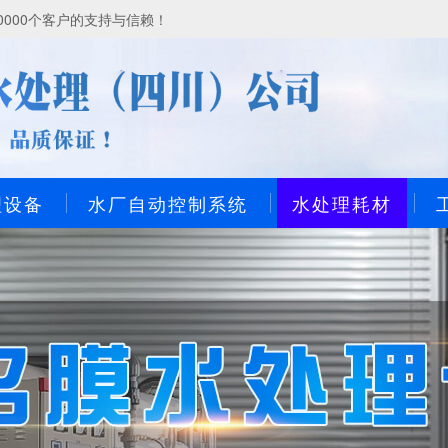
000个客户的支持与信赖！
理设备
水厂自动控制系统
水处理耗材