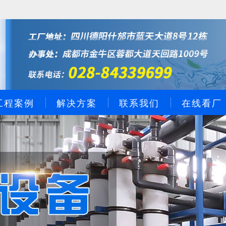
工程案例
解决方案
联系我们
在线看厂