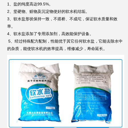
1、盐的纯度高达99.5%。
2、坚硬物、赃物及沉淀物使好的软水机结垢。
3、软水盐形状保持一致，不搭桥、不成坨，保证软水质量和效
率。
4、软水盐添加了专用添加剂，高效能保护设备。
5、经过特殊配方配制，性能优于其它任何软水盐，它能去除水中
的杂质，能使软水机的效率提高，维修减少，寿命延长。