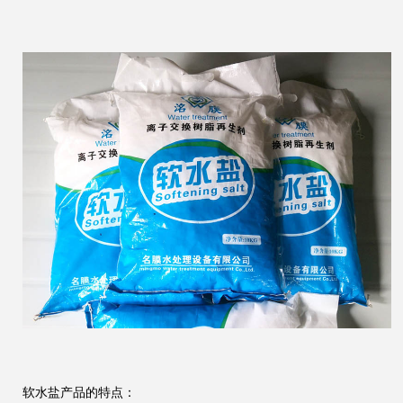
软水盐产品的特点：