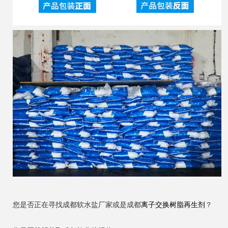
您是否正在寻找成都软水盐厂家或是成都
离子交换树脂再生剂
？