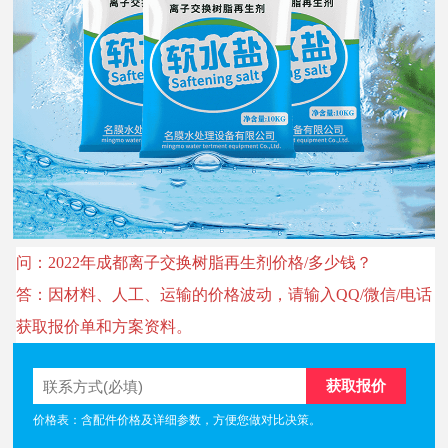
问：2022年成都离子交换树脂再生剂价格/多少钱？
答：因材料、人工、运输的价格波动，请输入QQ/微信/电话
获取报价单和方案资料。
价格表：含配件价格及详细参数，方便您做对比决策。