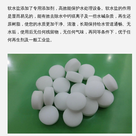
软水盐添加了专用添加剂，高效能保护水处理设备。软水盐的作用
是显而易见的，能有效去除水中钙镁离子及一些水碱杂质，再生还
原树脂，使您的水质更加干净、清澈，长期保持给水管道通畅、无
水垢，使用后无任何残留物，无任何气味，再同等条件下，优于任
何再生剂及一般工业盐。