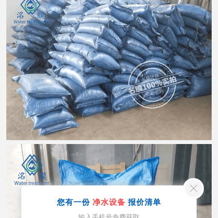
您有一份
净水设备
报价清单
输入手机号免费获取