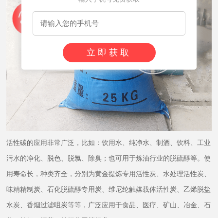
立即获取
活性碳的应用非常广泛，比如：饮用水、纯净水、制酒、饮料、工业
污水的净化、脱色、脱氯、除臭；也可用于炼油行业的脱硫醇等。使
用寿命长，种类齐全，分别为黄金提炼专用活性炭、水处理活性炭、
味精精制炭、石化脱硫醇专用炭、维尼纶触媒载体活性炭、乙烯脱盐
水炭、香烟过滤咀炭等等，广泛应用于食品、医疗、矿山、冶金、石