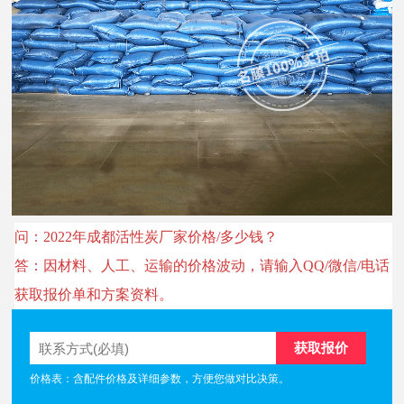
问：2022年成都活性炭厂家价格/多少钱？
答：因材料、人工、运输的价格波动，请输入QQ/微信/电话
获取报价单和方案资料。
价格表：含配件价格及详细参数，方便您做对比决策。