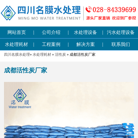
|
|
|
网站首页
公司介绍
水处理设备
污水处理设备
|
|
|
水处理耗材
工程案例
解决方案
联系我们
四川名膜水处理
»
水处理耗材
»
活性炭
» 成都活性炭厂家
成都活性炭厂家