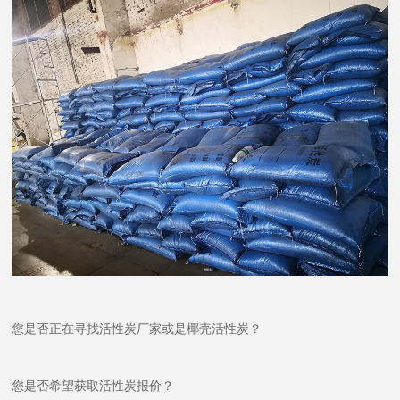
您是否正在寻找活性炭厂家或是椰壳活性炭？
您是否希望获取活性炭报价？