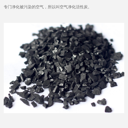
专门净化被污染的空气，所以叫空气净化活性炭。