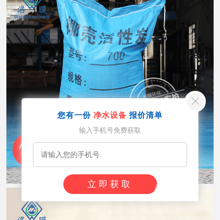
您有一份
净水设备
报价清单
输入手机号免费获取
立即获取