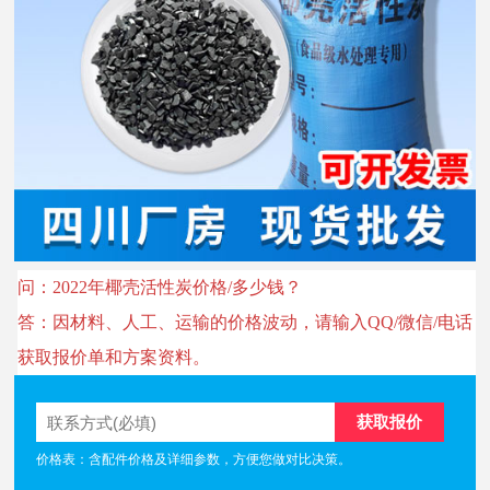
问：2022年椰壳活性炭价格/多少钱？
答：因材料、人工、运输的价格波动，请输入QQ/微信/电话
获取报价单和方案资料。
价格表：含配件价格及详细参数，方便您做对比决策。