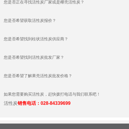
您是否正在寻找活性炭厂家或是椰壳活性炭？
您是否希望获取活性炭报价？
您是否希望找到柱状活性炭供应商？
您是否希望找到活性炭批发厂家？
您是否希望了解果壳活性炭批发价格？
如果您需要购买活性炭，赶快拨打电话与我们联系吧！
活性炭
销售电话：028-84339699